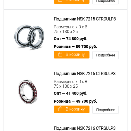
Подробнее
Подшипник NSK 7215 CTRDULP3
Размеры d x D x B
75 x 130 x 25
Опт — 74 800 руб.
Розница — 89 700 руб.
В корзину
Подробнее
Подшипник NSK 7215 CTRSULP3
Размеры d x D x B
75 x 130 x 25
Опт — 41 400 руб.
Розница — 49 700 руб.
В корзину
Подробнее
Подшипник NSK 7216 CTRSULP3