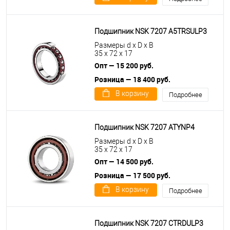
Подшипник NSK 7207 A5TRSULP3
Размеры d x D x B
35 x 72 x 17
Опт — 15 200 руб.
Розница — 18 400 руб.
В корзину
Подробнее
Подшипник NSK 7207 ATYNP4
Размеры d x D x B
35 x 72 x 17
Опт — 14 500 руб.
Розница — 17 500 руб.
В корзину
Подробнее
Подшипник NSK 7207 CTRDULP3