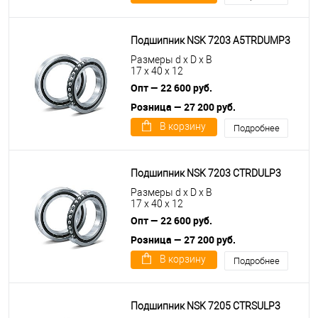
Подшипник NSK 7203 A5TRDUMP3
Размеры d x D x B
17 x 40 x 12
Опт — 22 600 руб.
Розница — 27 200 руб.
В корзину
Подробнее
Подшипник NSK 7203 CTRDULP3
Размеры d x D x B
17 x 40 x 12
Опт — 22 600 руб.
Розница — 27 200 руб.
В корзину
Подробнее
Подшипник NSK 7205 CTRSULP3