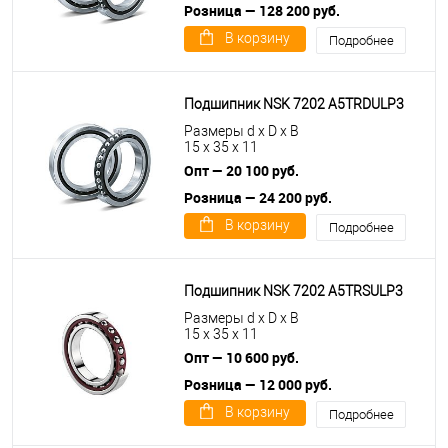
Розница — 128 200 руб.
В корзину
Подробнее
Подшипник NSK 7202 A5TRDULP3
Размеры d x D x B
15 x 35 x 11
Опт — 20 100 руб.
Розница — 24 200 руб.
В корзину
Подробнее
Подшипник NSK 7202 A5TRSULP3
Размеры d x D x B
15 x 35 x 11
Опт — 10 600 руб.
Розница — 12 000 руб.
В корзину
Подробнее