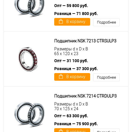
Опт — 59 800 руб.
Розница — 71 800 руб.
В корзину
Подробнее
Подшипник NSK 7213 CTRSULP3
Размеры d x D x B
65 x 120 x 23
Опт — 31 100 руб.
Розница — 37 300 руб.
В корзину
Подробнее
Подшипник NSK 7214 CTRDULP3
Размеры d x D x B
70 x 125 x 24
Опт — 63 300 руб.
Розница — 75 900 руб.
В корзину