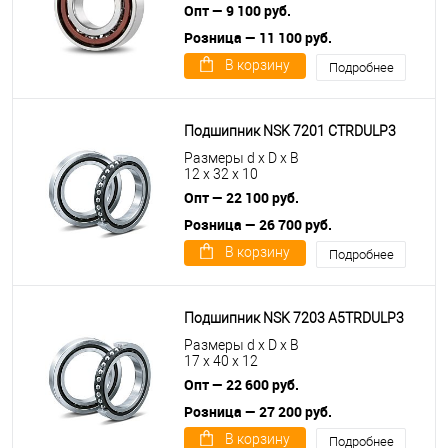
Опт — 9 100 руб.
Розница — 11 100 руб.
В корзину
Подробнее
Подшипник NSK 7201 CTRDULP3
Размеры d x D x B
12 x 32 x 10
Опт — 22 100 руб.
Розница — 26 700 руб.
В корзину
Подробнее
Подшипник NSK 7203 A5TRDULP3
Размеры d x D x B
17 x 40 x 12
Опт — 22 600 руб.
Розница — 27 200 руб.
В корзину
Подробнее