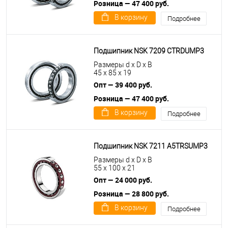
Розница — 47 400 руб.
В корзину
Подробнее
Подшипник NSK 7209 CTRDUMP3
Размеры d x D x B
45 x 85 x 19
Опт — 39 400 руб.
Розница — 47 400 руб.
В корзину
Подробнее
Подшипник NSK 7211 A5TRSUMP3
Размеры d x D x B
55 x 100 x 21
Опт — 24 000 руб.
Розница — 28 800 руб.
В корзину
Подробнее