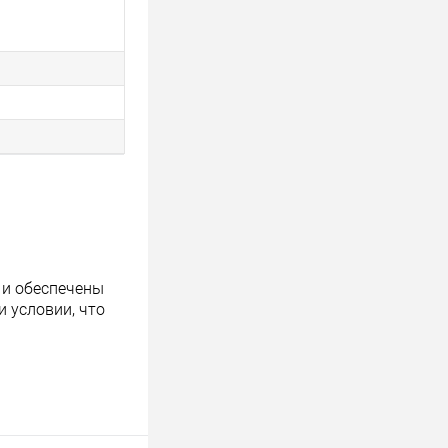
 и обеспечены
 условии, что