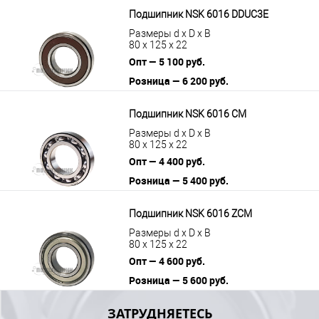
Подшипник NSK 6016 DDUC3E
Размеры d x D x B
80 x 125 x 22
Опт — 5 100 руб.
Розница — 6 200 руб.
В корзину
Подробнее
Подшипник NSK 6016 CM
Размеры d x D x B
80 x 125 x 22
Опт — 4 400 руб.
Розница — 5 400 руб.
В корзину
Подробнее
Подшипник NSK 6016 ZCM
Размеры d x D x B
80 x 125 x 22
Опт — 4 600 руб.
Розница — 5 600 руб.
В корзину
Подробнее
ЗАТРУДНЯЕТЕСЬ