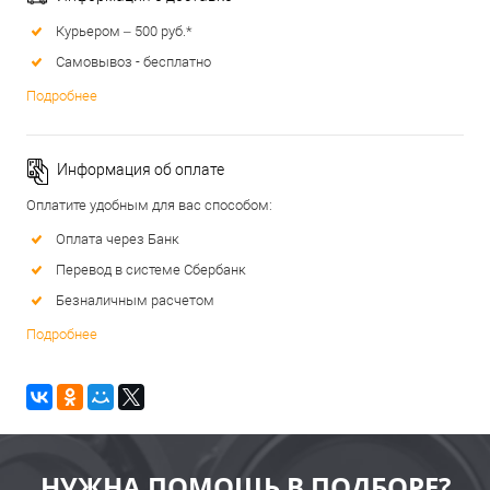
Курьером – 500 руб.*
Самовывоз - бесплатно
Подробнее
Информация об оплате
Оплатите удобным для вас способом:
Оплата через Банк
Перевод в системе Сбербанк
Безналичным расчетом
Подробнее
НУЖНА ПОМОЩЬ В ПОДБОРЕ?