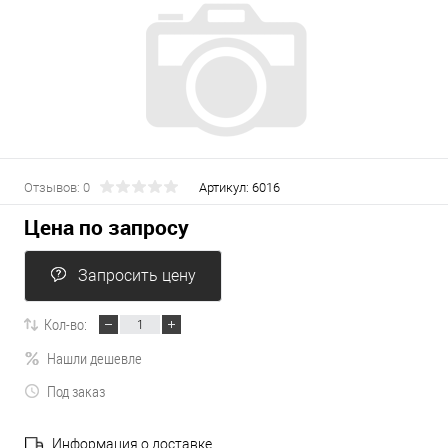
Отзывов: 0
Артикул:
6016
Цена по запросу
Запросить цену
Кол-во:
Нашли дешевле
Под заказ
Информация о доставке