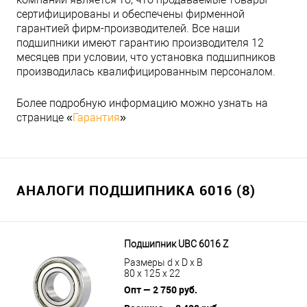
сертифицированы и обеспечены фирменной
гарантией фирм-производителей. Все наши
подшипники имеют гарантию производителя 12
месяцев при условии, что установка подшипников
производилась квалифицированным персоналом.
Более подробную информацию можно узнать на
странице «
Гарантия
»
АНАЛОГИ ПОДШИПНИКА 6016 (8)
Подшипник UBC 6016 Z
Размеры d x D x B
80 x 125 x 22
Опт — 2 750 руб.