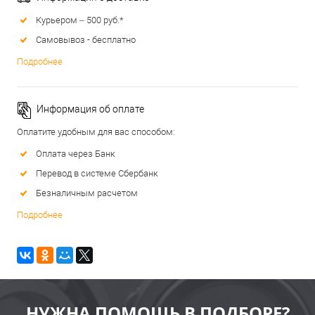
Курьером – 500 руб.*
Самовывоз - бесплатно
Подробнее
Информация об оплате
Оплатите удобным для вас способом:
Оплата через Банк
Перевод в системе Сбербанк
Безналичным расчетом
Подробнее
НУЖНА ПОМОЩЬ В ПОДБОРЕ?