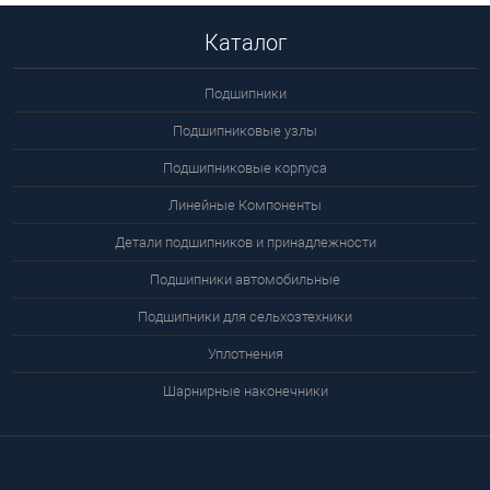
Каталог
Подшипники
Подшипниковые узлы
Подшипниковые корпуса
Линейные Компоненты
Детали подшипников и принадлежности
Подшипники автомобильные
Подшипники для сельхозтехники
Уплотнения
Шарнирные наконечники