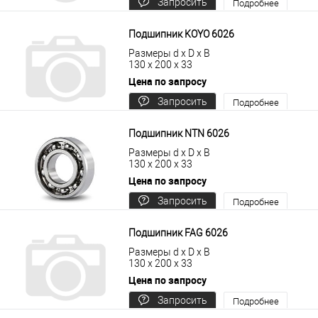
Запросить
Подробнее
цену
Подшипник KOYO 6026
Размеры d x D x B
130 x 200 x 33
Цена по запросу
Запросить
Подробнее
цену
Подшипник NTN 6026
Размеры d x D x B
130 x 200 x 33
Цена по запросу
Запросить
Подробнее
цену
Подшипник FAG 6026
Размеры d x D x B
130 x 200 x 33
Цена по запросу
Запросить
Подробнее
цену