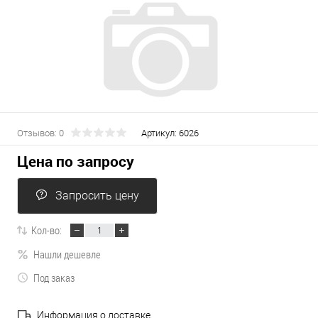
Отзывов: 0
Артикул:
6026
Цена по запросу
Запросить цену
Кол-во:
Нашли дешевле
Под заказ
Информация о доставке