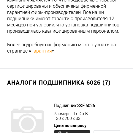
сертифицированы и обеспечены фирменной
гарантией фирм-производителей. Все наши
подшипники имеют гарантию производителя 12
месяцев при условии, что установка подшипников
производилась квалифицированным персоналом.
Более подробную информацию можно узнать на
странице «
Гарантия
»
АНАЛОГИ ПОДШИПНИКА 6026 (7)
Подшипник SKF 6026
Размеры d x D x B
130 x 200 x 33
Цена по запросу