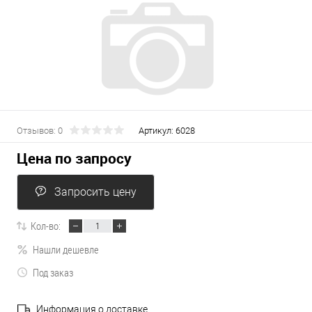
Отзывов: 0
Артикул:
6028
Цена по запросу
Запросить цену
Кол-во:
Нашли дешевле
Под заказ
Информация о доставке