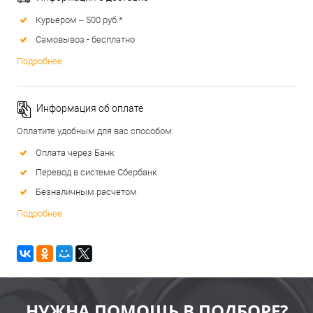
Курьером – 500 руб.*
Самовывоз - бесплатно
Подробнее
Информация об оплате
Оплатите удобным для вас способом:
Оплата через Банк
Перевод в системе Сбербанк
Безналичным расчетом
Подробнее
НУЖНА ПОМОЩЬ В ПОДБОРЕ?