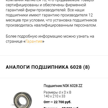
сертифицированы и обеспечены фирменной
гарантией фирм-производителей. Все наши
подшипники имеют гарантию производителя 12
месяцев при условии, что установка подшипников
производилась квалифицированным персоналом.
Более подробную информацию можно узнать на
странице «
Гарантия
»
АНАЛОГИ ПОДШИПНИКА 6028 (8)
Подшипник NSK 6028 ZZ
Размеры d x D x B
140 x 210 x 33
Опт — 22 700 руб.