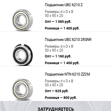
В корзину
Подробнее
Подшипник UBC 6210 Z
Размеры d x D x B
50 x 90 x 20
Опт — 1 060 руб.
Розница — 1 400 руб.
В корзину
Подробнее
Подшипник UBC 6210 2RSNR
Размеры d x D x B
50 x 90 x 20
Опт — 1 160 руб.
Розница — 1 400 руб.
В корзину
Подробнее
Подшипник NTN 6210 ZZCM
Размеры d x D x B
50 x 90 x 20
Опт — 625 руб.
Розница — 800 руб.
В корзину
Подробнее
ЗАТРУДНЯЕТЕСЬ