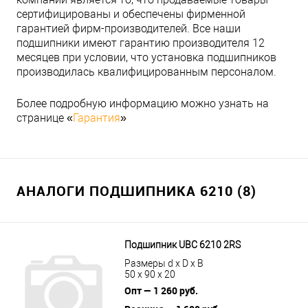
сертифицированы и обеспечены фирменной
гарантией фирм-производителей. Все наши
подшипники имеют гарантию производителя 12
месяцев при условии, что установка подшипников
производилась квалифицированным персоналом.
Более подробную информацию можно узнать на
странице «
Гарантия
»
АНАЛОГИ ПОДШИПНИКА 6210 (8)
Подшипник UBC 6210 2RS
Размеры d x D x B
50 x 90 x 20
Опт — 1 260 руб.