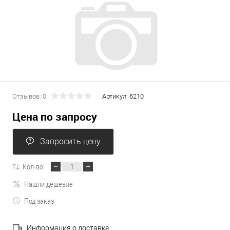
Отзывов: 0
Артикул:
6210
Цена по запросу
Запросить цену
Кол-во:
Нашли дешевле
Под заказ
Информация о доставке