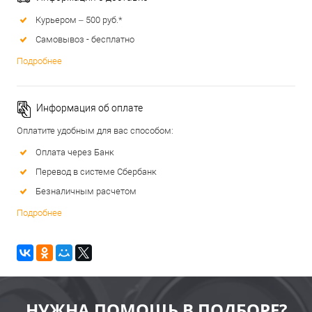
Курьером – 500 руб.*
Самовывоз - бесплатно
Подробнее
Информация об оплате
Оплатите удобным для вас способом:
Оплата через Банк
Перевод в системе Сбербанк
Безналичным расчетом
Подробнее
НУЖНА ПОМОЩЬ В ПОДБОРЕ?