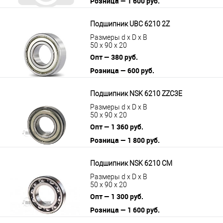
Розница — 1 600 руб.
В корзину
Подробнее
Подшипник UBC 6210 2Z
Размеры d x D x B
50 x 90 x 20
Опт — 380 руб.
Розница — 600 руб.
В корзину
Подробнее
Подшипник NSK 6210 ZZC3E
Размеры d x D x B
50 x 90 x 20
Опт — 1 360 руб.
Розница — 1 800 руб.
В корзину
Подробнее
Подшипник NSK 6210 CM
Размеры d x D x B
50 x 90 x 20
Опт — 1 300 руб.
Розница — 1 600 руб.