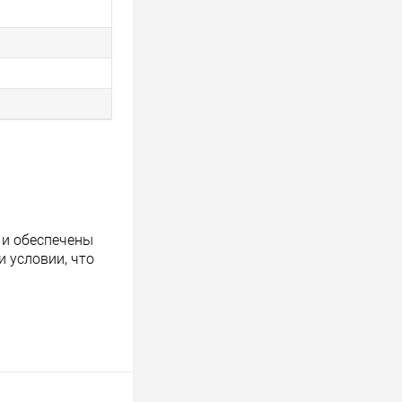
 и обеспечены
 условии, что