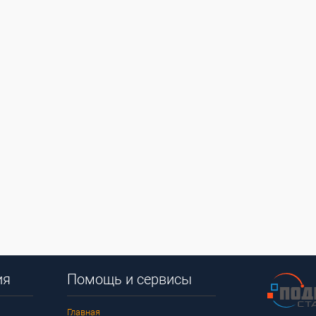
ия
Помощь и сервисы
Главная