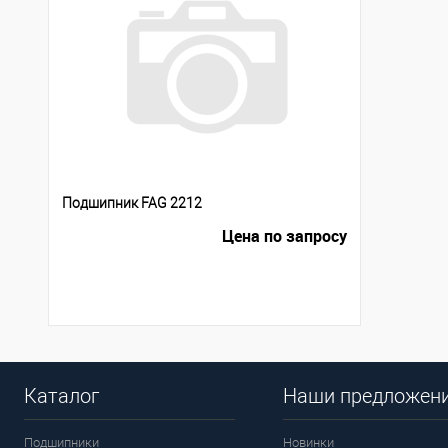
Подшипник FAG 2212
Цена по запросу
Каталог
Наши предложен
Подшипники
Новинки