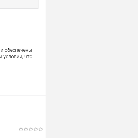
 и обеспечены
 условии, что