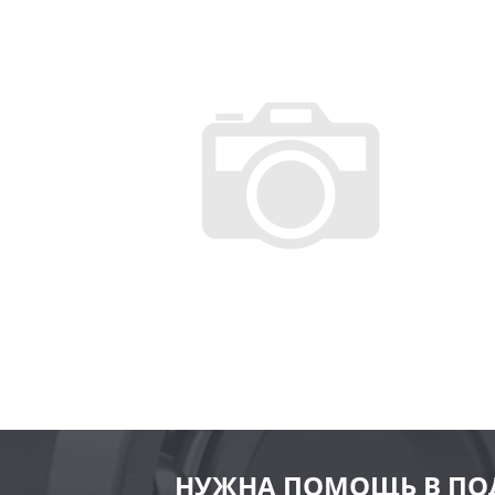
НУЖНА ПОМОЩЬ В ПО