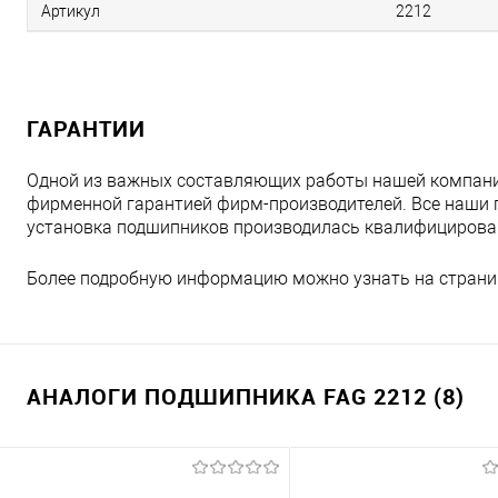
Артикул
2212
ГАРАНТИИ
Одной из важных составляющих работы нашей компани
фирменной гарантией фирм-производителей. Все наши 
установка подшипников производилась квалифициров
Более подробную информацию можно узнать на страни
АНАЛОГИ ПОДШИПНИКА FAG 2212 (8)