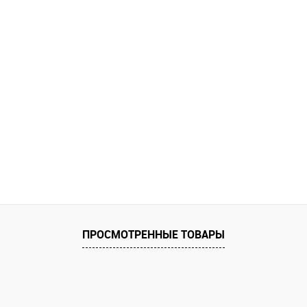
ПРОСМОТРЕННЫЕ ТОВАРЫ