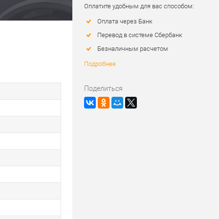
Оплатите удобным для вас способом:
Оплата через Банк
Перевод в системе Сбербанк
Безналичным расчетом
Подробнее
Поделиться