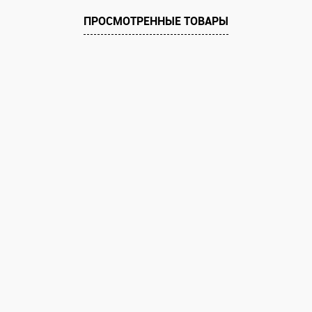
ПРОСМОТРЕННЫЕ ТОВАРЫ