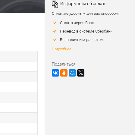
Информация об оплате
Оплатите удобным для вас способом:
Оплата через Банк
Перевод в системе Сбербанк
Безналичным расчетом
Подробнее
Поделиться