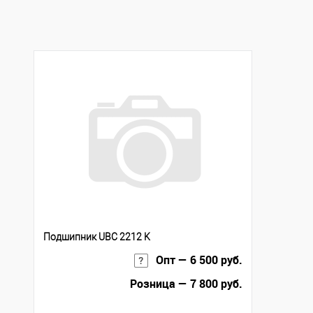
В избранное
Под заказ
Подшипник UBC 2212 K
Опт — 6 500 руб.
Розница — 7 800 руб.