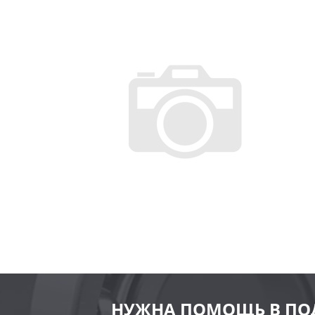
НУЖНА ПОМОЩЬ В ПО