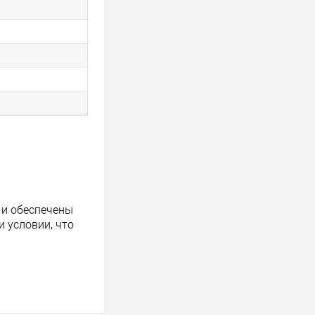
 и обеспечены
 условии, что