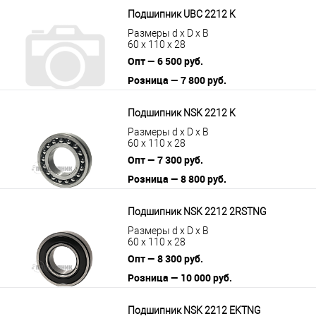
Подшипник UBC 2212 K
Размеры d x D x B
60 x 110 x 28
Опт — 6 500 руб.
Розница — 7 800 руб.
В корзину
Подробнее
Подшипник NSK 2212 K
Размеры d x D x B
60 x 110 x 28
Опт — 7 300 руб.
Розница — 8 800 руб.
В корзину
Подробнее
Подшипник NSK 2212 2RSTNG
Размеры d x D x B
60 x 110 x 28
Опт — 8 300 руб.
Розница — 10 000 руб.
В корзину
Подробнее
Подшипник NSK 2212 EKTNG