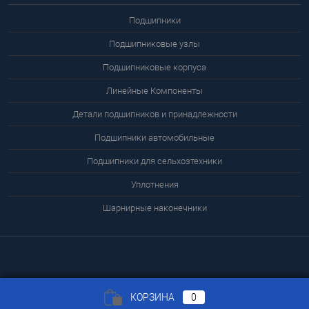
Подшипники
Подшипниковые узлы
Подшипниковые корпуса
Линейные Компоненты
Детали подшипников и принадлежности
Подшипники автомобильные
Подшипники для сельхозтехники
Уплотнения
Шарнирные наконечники
КОРЗИНА
0