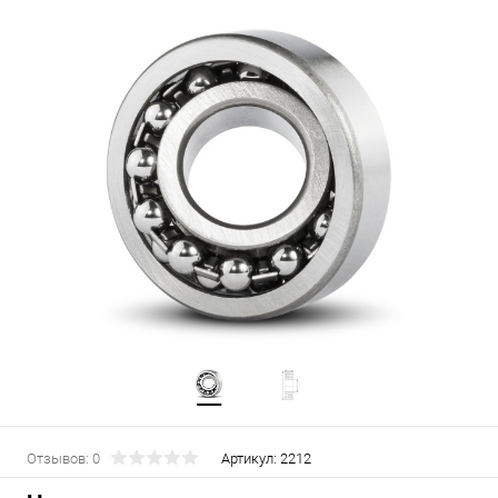
Отзывов: 0
Артикул:
2212