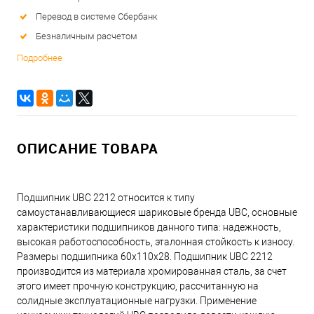
Перевод в системе Сбербанк
Безналичным расчетом
Подробнее
ОПИСАНИЕ ТОВАРА
Подшипник UBC 2212 относится к типу
самоустанавливающиеся шариковые бренда UBC, основные
характеристики подшипников данного типа: надежность,
высокая работоспособность, эталонная стойкость к износу.
Размеры подшипника 60x110x28. Подшипник UBC 2212
производится из материала хромированная сталь, за счет
этого имеет прочную конструкцию, рассчитанную на
солидные эксплуатационные нагрузки. Применение