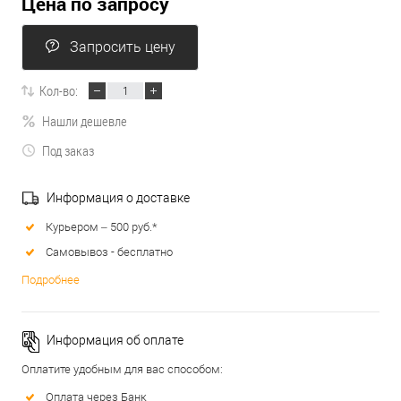
Цена по запросу
Запросить цену
Кол-во:
Нашли дешевле
Под заказ
Информация о доставке
Курьером – 500 руб.*
Самовывоз - бесплатно
Подробнее
Информация об оплате
Оплатите удобным для вас способом:
Оплата через Банк