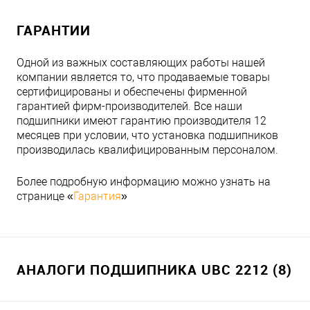
ГАРАНТИИ
Одной из важных составляющих работы нашей
компании является то, что продаваемые товары
сертифицированы и обеспечены фирменной
гарантией фирм-производителей. Все наши
подшипники имеют гарантию производителя 12
месяцев при условии, что установка подшипников
производилась квалифицированным персоналом.
Более подробную информацию можно узнать на
странице «
Гарантия
»
АНАЛОГИ ПОДШИПНИКА UBC 2212 (8)