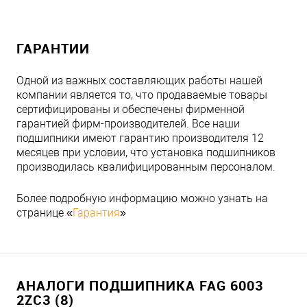
ГАРАНТИИ
Одной из важных составляющих работы нашей
компании является то, что продаваемые товары
сертифицированы и обеспечены фирменной
гарантией фирм-производителей. Все наши
подшипники имеют гарантию производителя 12
месяцев при условии, что установка подшипников
производилась квалифицированным персоналом.
Более подробную информацию можно узнать на
странице «
Гарантия
»
АНАЛОГИ ПОДШИПНИКА FAG 6003
2ZC3 (8)