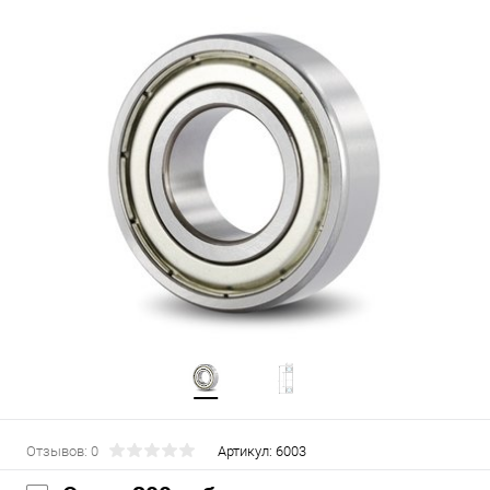
Отзывов: 0
Артикул:
6003