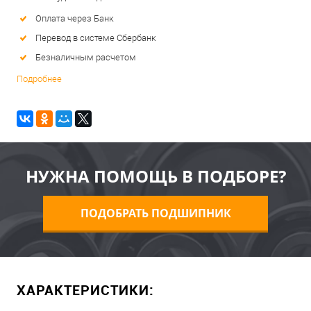
Оплата через Банк
Перевод в системе Сбербанк
Безналичным расчетом
Подробнее
НУЖНА ПОМОЩЬ В ПОДБОРЕ?
ПОДОБРАТЬ ПОДШИПНИК
ХАРАКТЕРИСТИКИ: