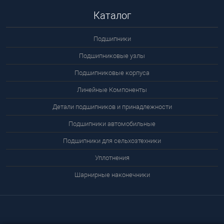
Каталог
Подшипники
Подшипниковые узлы
Подшипниковые корпуса
Линейные Компоненты
Детали подшипников и принадлежности
Подшипники автомобильные
Подшипники для сельхозтехники
Уплотнения
Шарнирные наконечники