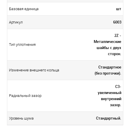
шт
Базовая единица
6003
Артикул
2Z -
Металлические
Тип уплотнения
шайбы с двух
сторон.
Стандартное
Изменение внешнего кольца
(без проточки).
C3-
увеличенный
Радиальный зазор
внутренний
зазор.
Стандартный.
Уровень шума