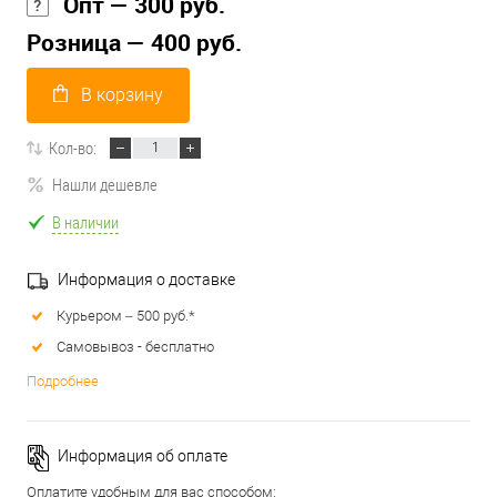
Опт — 300 руб.
Розница — 400 руб.
В корзину
Кол-во:
Нашли дешевле
В наличии
Информация о доставке
Курьером – 500 руб.*
Самовывоз - бесплатно
Подробнее
Информация об оплате
Оплатите удобным для вас способом: