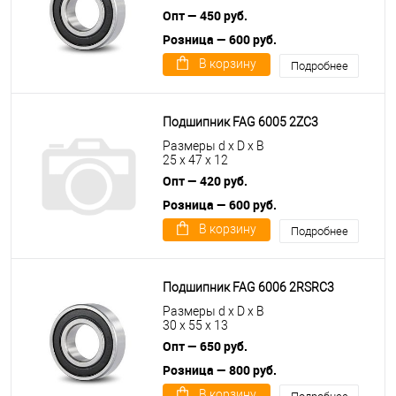
Опт — 450 руб.
Розница — 600 руб.
В корзину
Подробнее
Подшипник FAG 6005 2ZC3
Размеры d x D x B
25 x 47 x 12
Опт — 420 руб.
Розница — 600 руб.
В корзину
Подробнее
Подшипник FAG 6006 2RSRC3
Размеры d x D x B
30 x 55 x 13
Опт — 650 руб.
Розница — 800 руб.
В корзину