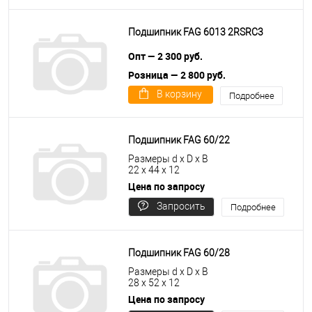
Подшипник FAG 6013 2RSRC3
Опт — 2 300 руб.
Розница — 2 800 руб.
В корзину
Подробнее
Подшипник FAG 60/22
Размеры d x D x B
22 x 44 x 12
Цена по запросу
Запросить
Подробнее
цену
Подшипник FAG 60/28
Размеры d x D x B
28 x 52 x 12
Цена по запросу