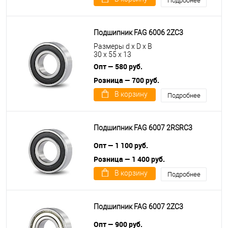
Подробнее
Подшипник FAG 6006 2ZC3
Размеры d x D x B
30 x 55 x 13
Опт — 580 руб.
Розница — 700 руб.
В корзину
Подробнее
Подшипник FAG 6007 2RSRC3
Опт — 1 100 руб.
Розница — 1 400 руб.
В корзину
Подробнее
Подшипник FAG 6007 2ZC3
Опт — 900 руб.