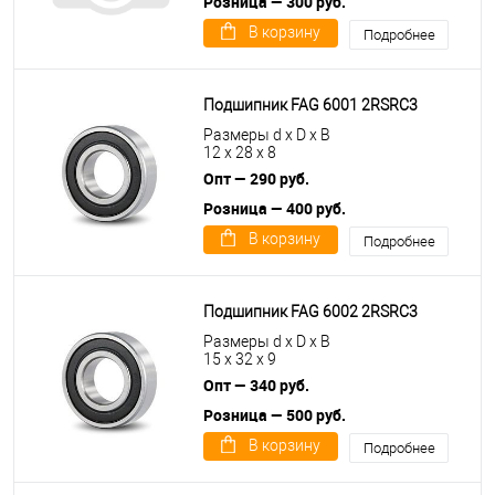
Розница — 300 руб.
В корзину
Подробнее
Подшипник FAG 6001 2RSRC3
Размеры d x D x B
12 x 28 x 8
Опт — 290 руб.
Розница — 400 руб.
В корзину
Подробнее
Подшипник FAG 6002 2RSRC3
Размеры d x D x B
15 x 32 x 9
Опт — 340 руб.
Розница — 500 руб.
В корзину
Подробнее