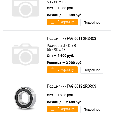
50 x 80 x 16
Опт — 1 500 руб.
Розница — 1 800 руб.
В корзину
Подробнее
Подшипник FAG 6011 2RSRC3
Размеры d x D x B
55 x 90 x 18
Опт — 1 600 руб.
Розница — 2 000 руб.
В корзину
Подробнее
Подшипник FAG 6012 2RSRC3
Опт — 1 950 руб.
Розница — 2 400 руб.
В корзину
Подробнее