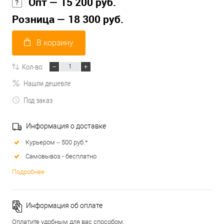
Опт — 15 200 руб.
Розница — 18 300 руб.
В корзину
Кол-во:
Нашли дешевле
Под заказ
Информация о доставке
Курьером – 500 руб.*
Самовывоз - бесплатно
Подробнее
Информация об оплате
Оплатите удобным для вас способом: