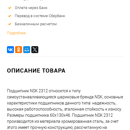
Оплата через Банк
Перевод в системе Сбербанк
Безналичным расчетом
Подробнее
ОПИСАНИЕ ТОВАРА
Подшипник NSK 2312 относится к типу
самоустанавливающиеся шариковые бренда NSK, основные
характеристики подшипников данного типа: надежность,
высокая работоспособность, эталонная стойкость к износу.
Размеры подшипника 60x130x46. Подшипник NSK 2312
производится из материала хромированная сталь, за счет
этого имеет прочную конструкцию, рассчитанную на