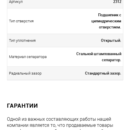
2312
Артикул
Подшипник с
цилиндрическим
Тип отверстия
отверстием.
Открытый.
Тип уплотнения
Стальной штампованный
Материал сепаратора
сепаратор.
Стандартный зазор.
Радиальный зазор
ГАРАНТИИ
Одной из важных составляющих работы нашей
компании является то, что продаваемые товары