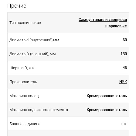
Прочие
Самоустанавливающиеся
Тип подшипников
шариковые
60
Диаметр d (внутренний),мм
130
Диаметр D (внешний), мм
46
Ширина B, мм
NSK
Производитель
Хромированная сталь
Материал колец
Хромированная сталь
Материал подвижного элемента
шт
Базовая единица