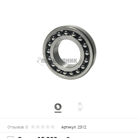
Отзывов: 0
Артикул:
2312