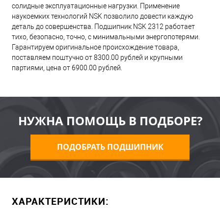
солидные эксплуатационные нагрузки. Применение
наукоемких технологий NSK позволило довести каждую
деталь до совершенства. Подшипник NSK 2312 работает
тихо, безопасно, точно, с минимальными энергопотерями.
Гарантируем оригинальное происхождение товара,
поставляем поштучно от 8300.00 рублей и крупными
партиями, цена от 6900.00 рублей.
НУЖНА ПОМОЩЬ В ПОДБОРЕ?
ПОДОБРАТЬ ПОДШИПНИК
ХАРАКТЕРИСТИКИ: