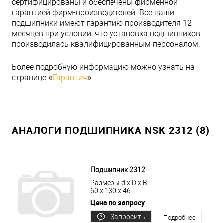
сертифицированы и обеспечены фирменной
гарантией фирм-производителей. Все наши
подшипники имеют гарантию производителя 12
месяцев при условии, что установка подшипников
производилась квалифицированным персоналом.
Более подробную информацию можно узнать на
странице «
Гарантия
»
АНАЛОГИ ПОДШИПНИКА NSK 2312 (8)
Подшипник 2312
Размеры d x D x B
60 x 130 x 46
Цена по запросу
Запросить
Подробнее