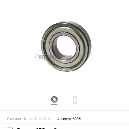
Отзывов: 0
Артикул:
6005