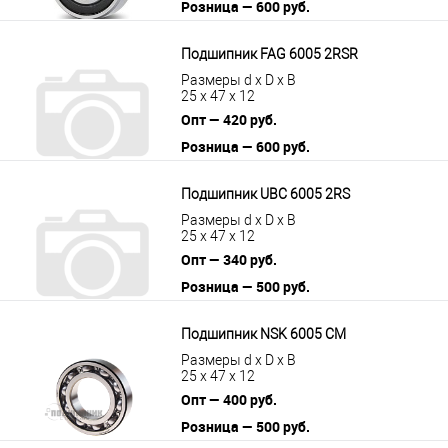
Розница — 600 руб.
В корзину
Подробнее
Подшипник FAG 6005 2RSR
Размеры d x D x B
25 x 47 x 12
Опт — 420 руб.
Розница — 600 руб.
В корзину
Подробнее
Подшипник UBC 6005 2RS
Размеры d x D x B
25 x 47 x 12
Опт — 340 руб.
Розница — 500 руб.
В корзину
Подробнее
Подшипник NSK 6005 CM
Размеры d x D x B
25 x 47 x 12
Опт — 400 руб.
Розница — 500 руб.