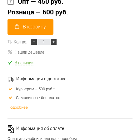
Опт — 450 руб.
Розница — 600 руб.
В корзину
Кол-во:
Нашли дешевле
В наличии
Информация о доставке
Курьером – 500 руб.*
Самовывоз - бесплатно
Подробнее
Информация об оплате
Оплатите удобным для вас способом: