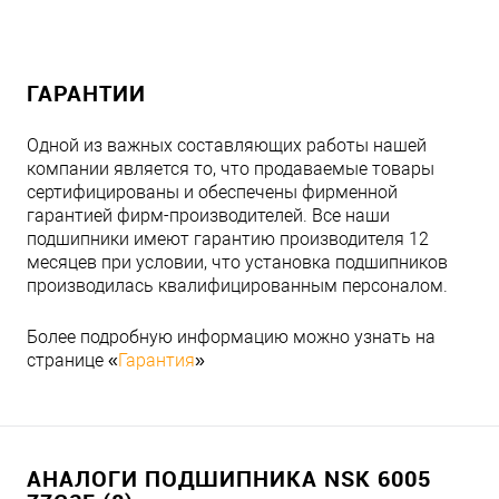
ГАРАНТИИ
Одной из важных составляющих работы нашей
компании является то, что продаваемые товары
сертифицированы и обеспечены фирменной
гарантией фирм-производителей. Все наши
подшипники имеют гарантию производителя 12
месяцев при условии, что установка подшипников
производилась квалифицированным персоналом.
Более подробную информацию можно узнать на
странице «
Гарантия
»
АНАЛОГИ ПОДШИПНИКА NSK 6005