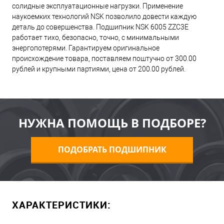
солидные эксплуатационные нагрузки. Применение
наукоемких технологий NSK позволило довести каждую
деталь до совершенства. Подшипник NSK 6005 ZZC3E
работает тихо, безопасно, точно, с минимальными
энергопотерями. Гарантируем оригинальное
происхождение товара, поставляем поштучно от 300.00
рублей и крупными партиями, цена от 200.00 рублей.
НУЖНА ПОМОЩЬ В ПОДБОРЕ?
ПОДОБРАТЬ ПОДШИПНИК
ХАРАКТЕРИСТИКИ: