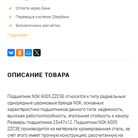
Оплата через Банк
Перевод в системе Сбербанк
Безналичным расчетом
Подробнее
ОПИСАНИЕ ТОВАРА
Подшипник NSK 6005 ZZC3E относится к типу радиальные
однорядные шариковые бренда NSK, основные
характеристики подшипников данного типа: надежность,
высокая работоспособность, эталонная стойкость к износу.
Размеры подшипника 25x47x12. Подшипник NSK 6005
ZZC3E производится из материала хромированная сталь, за
счет этого имеет прочную конструкцию, рассчитанную на