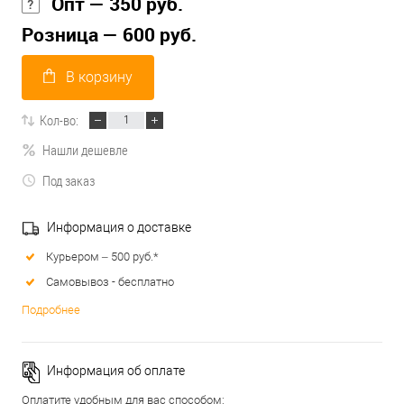
Опт — 350 руб.
Розница — 600 руб.
В корзину
Кол-во:
Нашли дешевле
Под заказ
Информация о доставке
Курьером – 500 руб.*
Самовывоз - бесплатно
Подробнее
Информация об оплате
Оплатите удобным для вас способом: