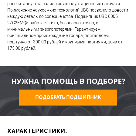
рассчитанную на солидные эксплуатационные нагрузки.
Применение наукоемких технологий UBC позволило довести
каждую деталь до совершенства. Подшипник UBC 6005
2ZC3EMQ5 работает тихо, безопасно, точно, с
минимальными энергопотерями. Гарантируем
оригинальное происхождение товара, поставляем
поштучно от 300.00 рублей и крупными партиями, цена от
175.00 рублей.
НУЖНА ПОМОЩЬ В ПОДБОРЕ?
ПОДОБРАТЬ ПОДШИПНИК
ХАРАКТЕРИСТИКИ: