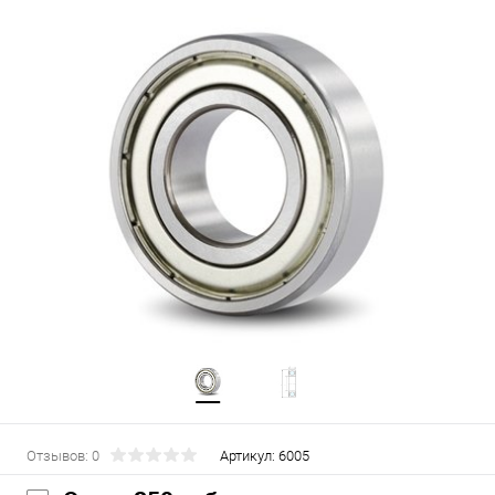
Отзывов: 0
Артикул:
6005