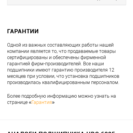
ГАРАНТИИ
Одной из важных составляющих работы нашей
компании является то, что продаваемые товары
сертифицированы и обеспечены фирменной
гарантией фирм-производителей. Все наши
подшипники имеют гарантию производителя 12
месяцев при условии, что установка подшипников
производилась квалифицированным персоналом.
Более подробную информацию можно узнать на
странице «
Гарантия
»