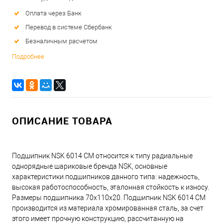
Оплата через Банк
Перевод в системе Сбербанк
Безналичным расчетом
Подробнее
ОПИСАНИЕ ТОВАРА
Подшипник NSK 6014 CM относится к типу радиальные
однорядные шариковые бренда NSK, основные
характеристики подшипников данного типа: надежность,
высокая работоспособность, эталонная стойкость к износу.
Размеры подшипника 70x110x20. Подшипник NSK 6014 CM
производится из материала хромированная сталь, за счет
этого имеет прочную конструкцию, рассчитанную на