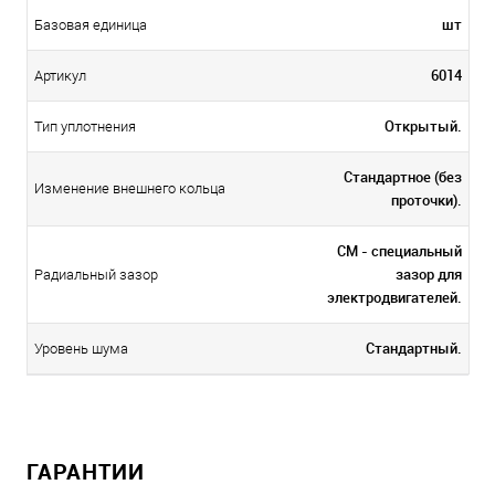
шт
Базовая единица
6014
Артикул
Открытый.
Тип уплотнения
Стандартное (без
Изменение внешнего кольца
проточки).
CM - специальный
зазор для
Радиальный зазор
электродвигателей.
Стандартный.
Уровень шума
ГАРАНТИИ