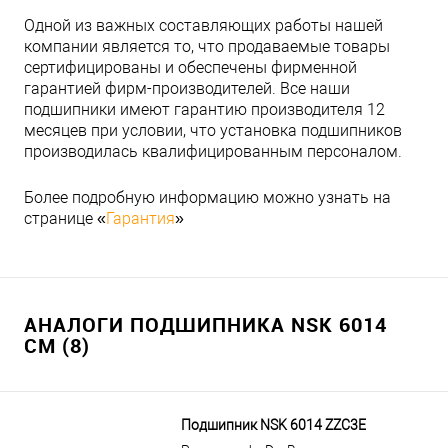
Одной из важных составляющих работы нашей
компании является то, что продаваемые товары
сертифицированы и обеспечены фирменной
гарантией фирм-производителей. Все наши
подшипники имеют гарантию производителя 12
месяцев при условии, что установка подшипников
производилась квалифицированным персоналом.
Более подробную информацию можно узнать на
странице «
Гарантия
»
АНАЛОГИ ПОДШИПНИКА NSK 6014
CM (8)
Подшипник NSK 6014 ZZC3E