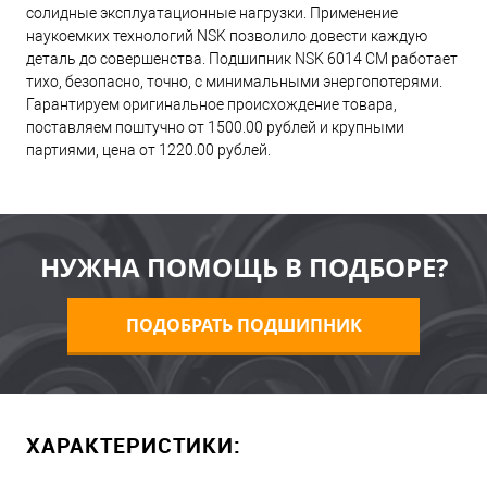
солидные эксплуатационные нагрузки. Применение
наукоемких технологий NSK позволило довести каждую
деталь до совершенства. Подшипник NSK 6014 CM работает
тихо, безопасно, точно, с минимальными энергопотерями.
Гарантируем оригинальное происхождение товара,
поставляем поштучно от 1500.00 рублей и крупными
партиями, цена от 1220.00 рублей.
НУЖНА ПОМОЩЬ В ПОДБОРЕ?
ПОДОБРАТЬ ПОДШИПНИК
ХАРАКТЕРИСТИКИ: