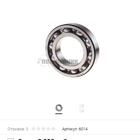
Отзывов: 0
Артикул:
6014