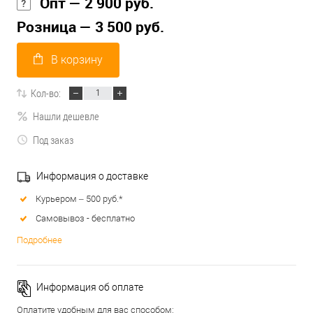
Опт — 2 900 руб.
Розница — 3 500 руб.
В корзину
Кол-во:
Нашли дешевле
Под заказ
Информация о доставке
Курьером – 500 руб.*
Самовывоз - бесплатно
Подробнее
Информация об оплате
Оплатите удобным для вас способом: