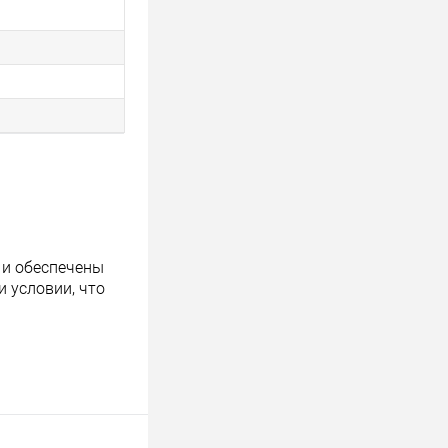
 и обеспечены
 условии, что