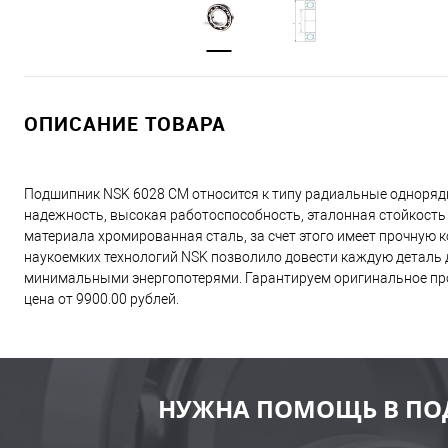
ОПИСАНИЕ ТОВАРА
Подшипник NSK 6028 CM относится к типу радиальные одноряд
надежность, высокая работоспособность, эталонная стойкость
материала хромированная сталь, за счет этого имеет прочную
наукоемких технологий NSK позволило довести каждую деталь д
минимальными энергопотерями. Гарантируем оригинальное про
цена от 9900.00 рублей.
НУЖНА ПОМОЩЬ В ПО