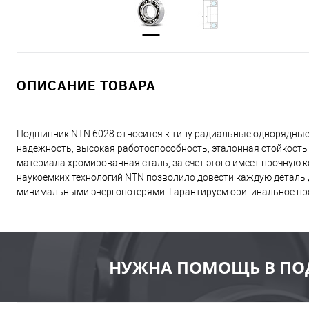
ОПИСАНИЕ ТОВАРА
Подшипник NTN 6028 относится к типу радиальные однорядные
надежность, высокая работоспособность, эталонная стойкость
материала хромированная сталь, за счет этого имеет прочную
наукоемких технологий NTN позволило довести каждую деталь д
минимальными энергопотерями. Гарантируем оригинальное пр
НУЖНА ПОМОЩЬ В ПО