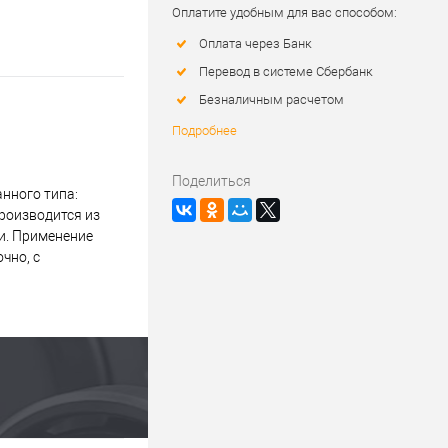
Оплатите удобным для вас способом:
Оплата через Банк
Перевод в системе Сбербанк
Безналичным расчетом
Подробнее
Поделиться
нного типа:
роизводится из
и. Применение
чно, с