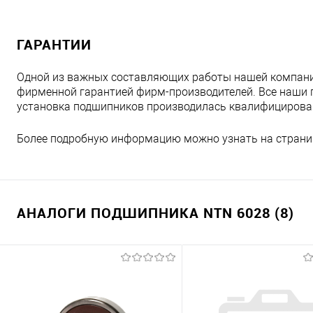
ГАРАНТИИ
Одной из важных составляющих работы нашей компани
фирменной гарантией фирм-производителей. Все наши 
установка подшипников производилась квалифициров
Более подробную информацию можно узнать на страни
АНАЛОГИ ПОДШИПНИКА NTN 6028 (8)