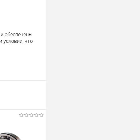
 и обеспечены
 условии, что