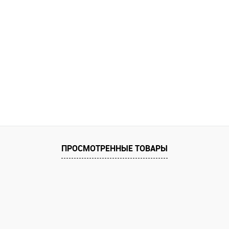
ПРОСМОТРЕННЫЕ ТОВАРЫ