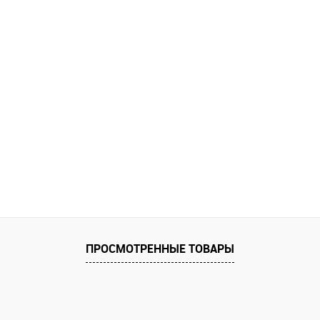
ПРОСМОТРЕННЫЕ ТОВАРЫ