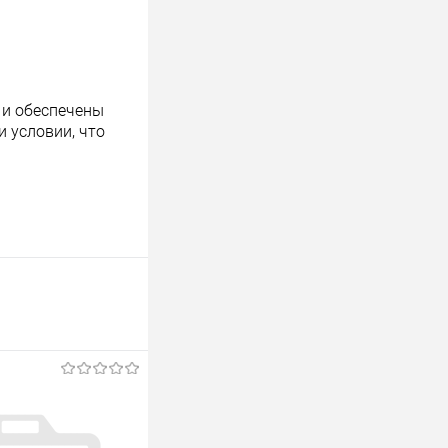
 и обеспечены
 условии, что