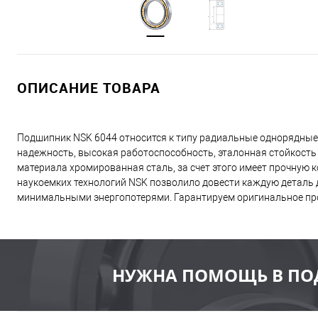
ОПИСАНИЕ ТОВАРА
Подшипник NSK 6044 относится к типу радиальные однорядные
надежность, высокая работоспособность, эталонная стойкость
материала хромированная сталь, за счет этого имеет прочную
наукоемких технологий NSK позволило довести каждую деталь д
минимальными энергопотерями. Гарантируем оригинальное пр
НУЖНА ПОМОЩЬ В ПО