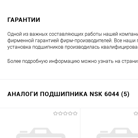
ГАРАНТИИ
Одной из важных составляющих работы нашей компани
фирменной гарантией фирм-производителей. Все наши 
установка подшипников производилась квалифициров
Более подробную информацию можно узнать на страни
АНАЛОГИ ПОДШИПНИКА NSK 6044 (5)