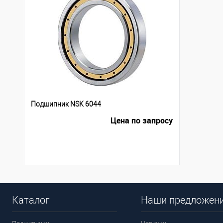
Подшипник NSK 6044
Цена по запросу
Каталог
Наши предложен