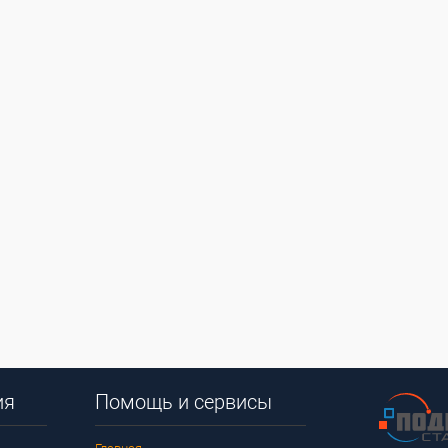
ия
Помощь и сервисы