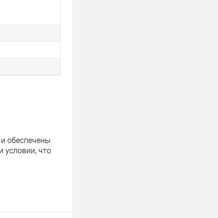
 и обеспечены
 условии, что