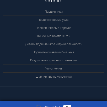
Каталог
Подшипники
Подшипниковые узлы
Подшипниковые корпуса
Линейные Компоненты
Детали подшипников и принадлежности
Подшипники автомобильные
Подшипники для сельхозтехники
Уплотнения
Шарнирные наконечники