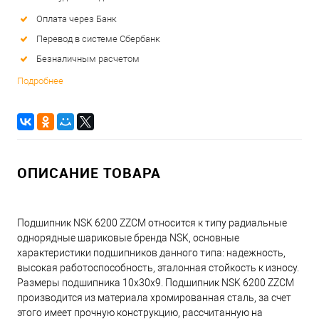
Оплата через Банк
Перевод в системе Сбербанк
Безналичным расчетом
Подробнее
ОПИСАНИЕ ТОВАРА
Подшипник NSK 6200 ZZCM относится к типу радиальные
однорядные шариковые бренда NSK, основные
характеристики подшипников данного типа: надежность,
высокая работоспособность, эталонная стойкость к износу.
Размеры подшипника 10x30x9. Подшипник NSK 6200 ZZCM
производится из материала хромированная сталь, за счет
этого имеет прочную конструкцию, рассчитанную на