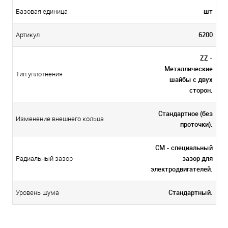
шт
Базовая единица
6200
Артикул
ZZ -
Металлические
Тип уплотнения
шайбы с двух
сторон.
Стандартное (без
Изменение внешнего кольца
проточки).
CM - специальный
зазор для
Радиальный зазор
электродвигателей.
Стандартный.
Уровень шума