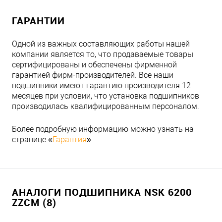
ГАРАНТИИ
Одной из важных составляющих работы нашей
компании является то, что продаваемые товары
сертифицированы и обеспечены фирменной
гарантией фирм-производителей. Все наши
подшипники имеют гарантию производителя 12
месяцев при условии, что установка подшипников
производилась квалифицированным персоналом.
Более подробную информацию можно узнать на
странице «
Гарантия
»
АНАЛОГИ ПОДШИПНИКА NSK 6200
ZZCM (8)