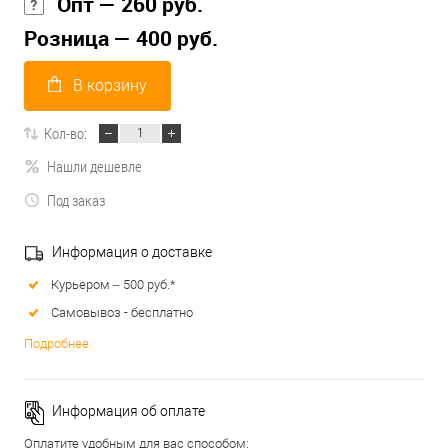
Опт — 260 руб.
Розница — 400 руб.
В корзину
Кол-во:
Нашли дешевле
Под заказ
Информация о доставке
Курьером – 500 руб.*
Самовывоз - бесплатно
Подробнее
Информация об оплате
Оплатите удобным для вас способом: