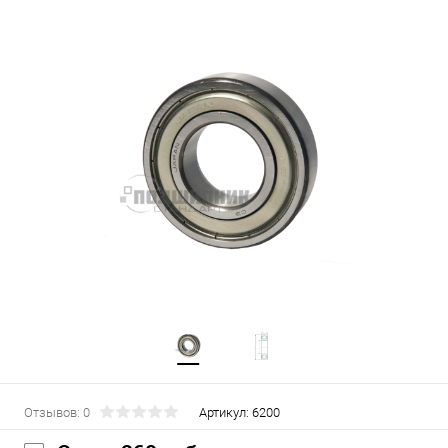
Отзывов: 0
Артикул:
6200