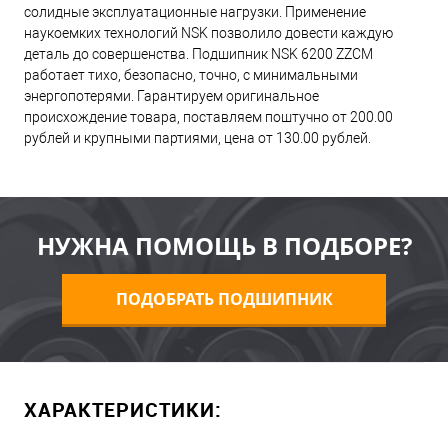
солидные эксплуатационные нагрузки. Применение
наукоемких технологий NSK позволило довести каждую
деталь до совершенства. Подшипник NSK 6200 ZZCM
работает тихо, безопасно, точно, с минимальными
энергопотерями. Гарантируем оригинальное
происхождение товара, поставляем поштучно от 200.00
рублей и крупными партиями, цена от 130.00 рублей.
НУЖНА ПОМОЩЬ В ПОДБОРЕ?
ПОДОБРАТЬ ПОДШИПНИК
ХАРАКТЕРИСТИКИ: