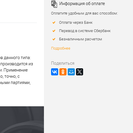
Информация об оплате
Оплатите удобным для вас способом:
Оплата через Банк
Перевод в системе Сбербанк
Безналичным расчетом
Подробнее
в данного типа:
Поделиться
 производится из
и. Применение
, точно, с
пными партиями,