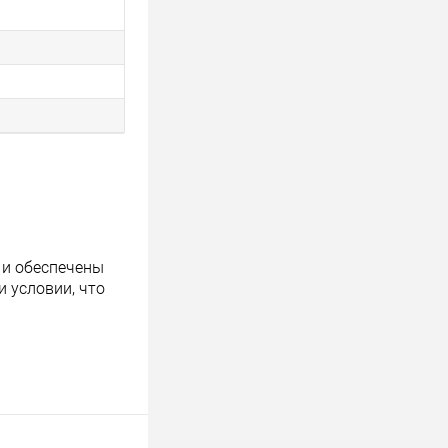
 и обеспечены
 условии, что