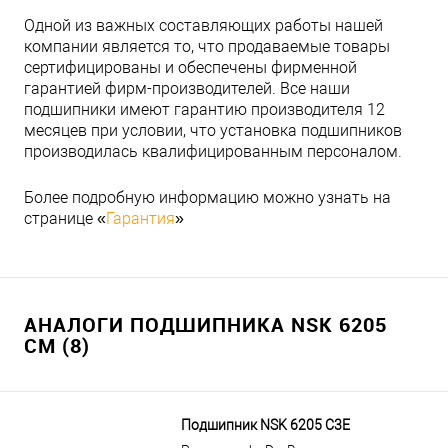
Одной из важных составляющих работы нашей
компании является то, что продаваемые товары
сертифицированы и обеспечены фирменной
гарантией фирм-производителей. Все наши
подшипники имеют гарантию производителя 12
месяцев при условии, что установка подшипников
производилась квалифицированным персоналом.
Более подробную информацию можно узнать на
странице «
Гарантия
»
АНАЛОГИ ПОДШИПНИКА NSK 6205
CM (8)
Подшипник NSK 6205 C3E