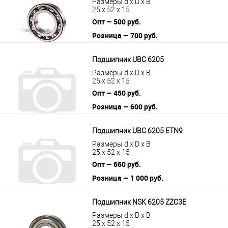
Размеры d x D x B
25 x 52 x 15
Опт — 500 руб.
Розница — 700 руб.
В корзину
Подробнее
Подшипник UBC 6205
Размеры d x D x B
25 x 52 x 15
Опт — 450 руб.
Розница — 600 руб.
В корзину
Подробнее
Подшипник UBC 6205 ETN9
Размеры d x D x B
25 x 52 x 15
Опт — 660 руб.
Розница — 1 000 руб.
В корзину
Подробнее
Подшипник NSK 6205 ZZC3E
Размеры d x D x B
25 x 52 x 15