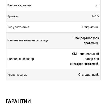
шт
Базовая единица
6205
Артикул
Открытый.
Тип уплотнения
Стандартное (без
Изменение внешнего кольца
проточки).
CM - специальный
зазор для
Радиальный зазор
электродвигателей.
Стандартный.
Уровень шума
ГАРАНТИИ