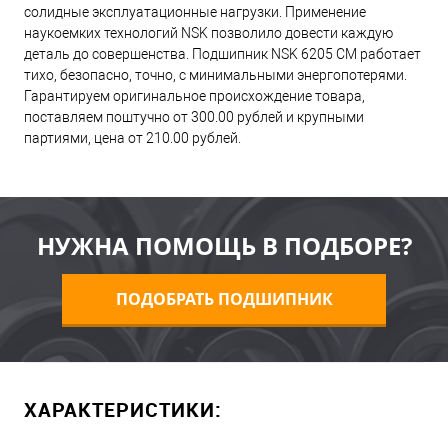
солидные эксплуатационные нагрузки. Применение
наукоемких технологий NSK позволило довести каждую
деталь до совершенства. Подшипник NSK 6205 CM работает
тихо, безопасно, точно, с минимальными энергопотерями.
Гарантируем оригинальное происхождение товара,
поставляем поштучно от 300.00 рублей и крупными
партиями, цена от 210.00 рублей.
НУЖНА ПОМОЩЬ В ПОДБОРЕ?
ПОДОБРАТЬ ПОДШИПНИК
ХАРАКТЕРИСТИКИ: