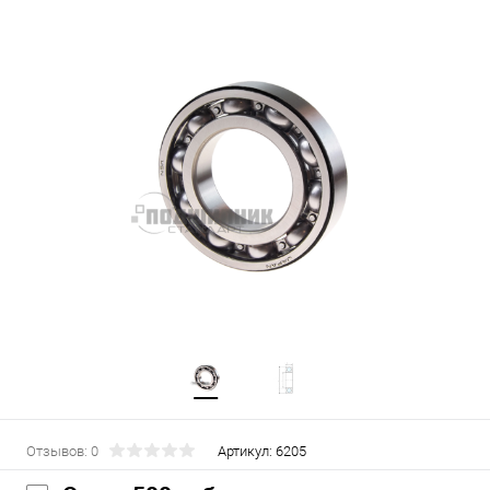
Отзывов: 0
Артикул:
6205