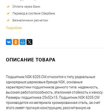
Оплата через Банк
Перевод в системе Сбербанк
Безналичным расчетом
Подробнее
ОПИСАНИЕ ТОВАРА
Подшипник NSK 6205 CM относится к типу радиальные
однорядные шариковые бренда NSK, основные
характеристики подшипников данного типа: надежность,
высокая работоспособность, эталонная стойкость к износу.
Размеры подшипника 25x52x15. Подшипник NSK 6205 CM
производится из материала хромированная сталь, за счет
этого имеет прочную конструкцию, рассчитанную на