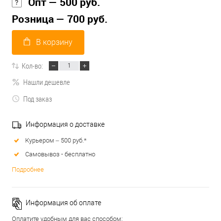
Опт — 500 руб.
Розница — 700 руб.
В корзину
Кол-во:
Нашли дешевле
Под заказ
Информация о доставке
Курьером – 500 руб.*
Самовывоз - бесплатно
Подробнее
Информация об оплате
Оплатите удобным для вас способом: