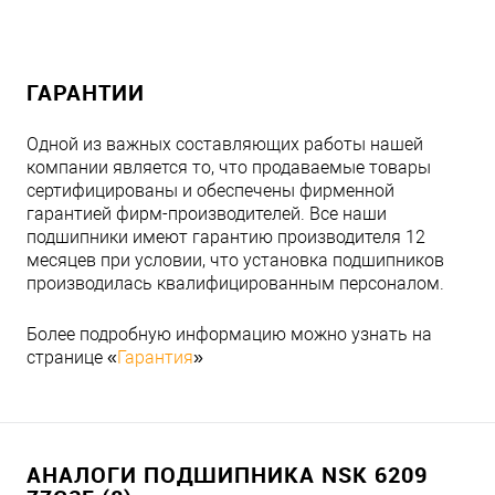
ГАРАНТИИ
Одной из важных составляющих работы нашей
компании является то, что продаваемые товары
сертифицированы и обеспечены фирменной
гарантией фирм-производителей. Все наши
подшипники имеют гарантию производителя 12
месяцев при условии, что установка подшипников
производилась квалифицированным персоналом.
Более подробную информацию можно узнать на
странице «
Гарантия
»
АНАЛОГИ ПОДШИПНИКА NSK 6209