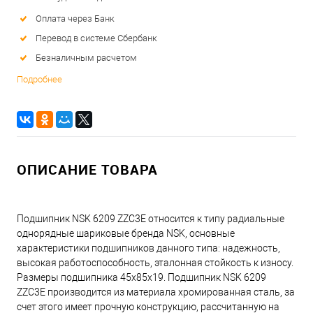
Оплата через Банк
Перевод в системе Сбербанк
Безналичным расчетом
Подробнее
ОПИСАНИЕ ТОВАРА
Подшипник NSK 6209 ZZC3E относится к типу радиальные
однорядные шариковые бренда NSK, основные
характеристики подшипников данного типа: надежность,
высокая работоспособность, эталонная стойкость к износу.
Размеры подшипника 45x85x19. Подшипник NSK 6209
ZZC3E производится из материала хромированная сталь, за
счет этого имеет прочную конструкцию, рассчитанную на