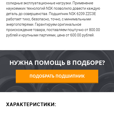
солидные эксплуатационные нагрузки. Применение
наукоемких технологий NSK позволило довести каждую
деталь до совершенства. Подшипник NSK 6209 ZZC3E
работает тихо, безопасно, точно, с минимальными
энергопотерями. Гарантируем оригинальное
происхождение товара, поставляем поштучно от 800.00
рублей и крупными партиями, цена от 600.00 рублей.
НУЖНА ПОМОЩЬ В ПОДБОРЕ?
ПОДОБРАТЬ ПОДШИПНИК
ХАРАКТЕРИСТИКИ: