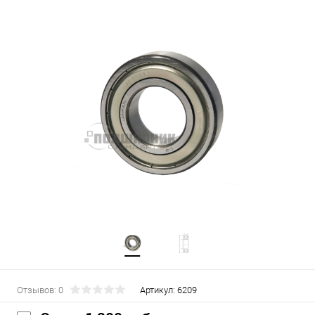
Отзывов: 0
Артикул:
6209