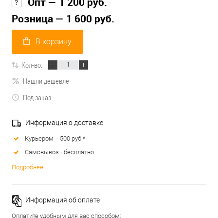
Опт — 1 200 руб.
Розница — 1 600 руб.
В корзину
Кол-во:
Нашли дешевле
Под заказ
Информация о доставке
Курьером – 500 руб.*
Самовывоз - бесплатно
Подробнее
Информация об оплате
Оплатите удобным для вас способом: