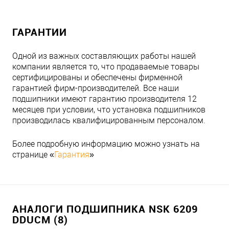
ГАРАНТИИ
Одной из важных составляющих работы нашей
компании является то, что продаваемые товары
сертифицированы и обеспечены фирменной
гарантией фирм-производителей. Все наши
подшипники имеют гарантию производителя 12
месяцев при условии, что установка подшипников
производилась квалифицированным персоналом.
Более подробную информацию можно узнать на
странице «
Гарантия
»
АНАЛОГИ ПОДШИПНИКА NSK 6209
DDUCM (8)