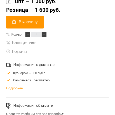
Опт — 1 300 руб.
Розница — 1 600 руб.
В корзину
Кол-во:
Нашли дешевле
Под заказ
Информация о доставке
Курьером – 500 руб.*
Самовывоз - бесплатно
Подробнее
Информация об оплате
Оплатите удобным для вас способом: