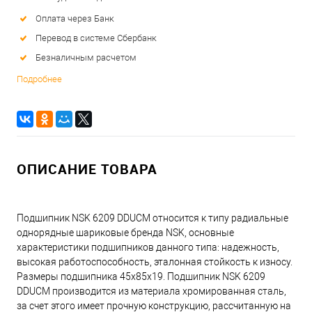
Оплата через Банк
Перевод в системе Сбербанк
Безналичным расчетом
Подробнее
ОПИСАНИЕ ТОВАРА
Подшипник NSK 6209 DDUCM относится к типу радиальные
однорядные шариковые бренда NSK, основные
характеристики подшипников данного типа: надежность,
высокая работоспособность, эталонная стойкость к износу.
Размеры подшипника 45x85x19. Подшипник NSK 6209
DDUCM производится из материала хромированная сталь,
за счет этого имеет прочную конструкцию, рассчитанную на