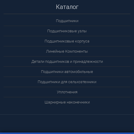
Каталог
Подшипники
Подшипниковые узлы
Подшипниковые корпуса
Линейные Компоненты
Детали подшипников и принадлежности
Подшипники автомобильные
Подшипники для сельхозтехники
Уплотнения
Шарнирные наконечники