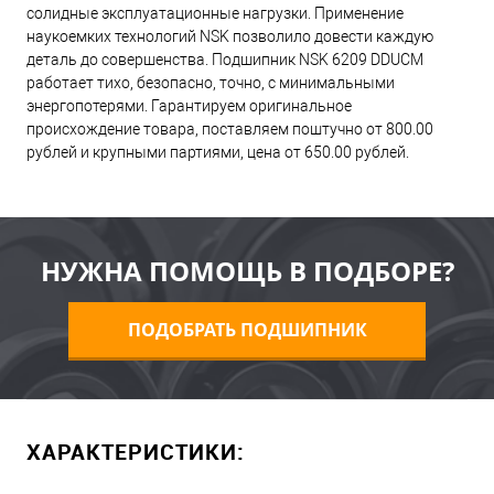
солидные эксплуатационные нагрузки. Применение
наукоемких технологий NSK позволило довести каждую
деталь до совершенства. Подшипник NSK 6209 DDUCM
работает тихо, безопасно, точно, с минимальными
энергопотерями. Гарантируем оригинальное
происхождение товара, поставляем поштучно от 800.00
рублей и крупными партиями, цена от 650.00 рублей.
НУЖНА ПОМОЩЬ В ПОДБОРЕ?
ПОДОБРАТЬ ПОДШИПНИК
ХАРАКТЕРИСТИКИ: