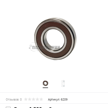
Отзывов: 0
Артикул:
6209