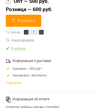
Опт — 500 руб.
Розница — 600 руб.
В корзину
Кол-во:
Нашли дешевле
В наличии
Информация о доставке
Курьером – 500 руб.*
Самовывоз - бесплатно
Подробнее
Информация об оплате
Оплатите удобным для вас способом: