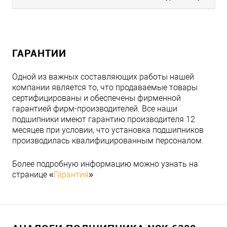
ГАРАНТИИ
Одной из важных составляющих работы нашей
компании является то, что продаваемые товары
сертифицированы и обеспечены фирменной
гарантией фирм-производителей. Все наши
подшипники имеют гарантию производителя 12
месяцев при условии, что установка подшипников
производилась квалифицированным персоналом.
Более подробную информацию можно узнать на
странице «
Гарантия
»