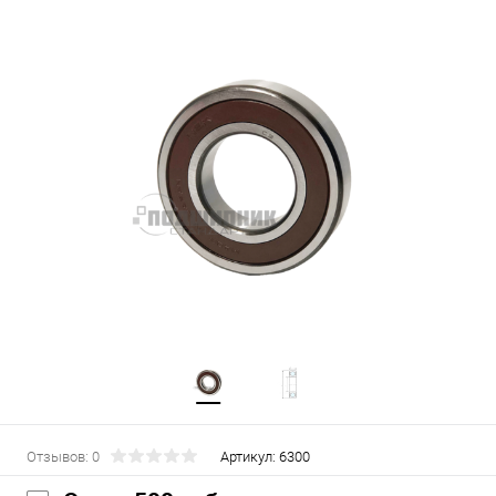
Отзывов: 0
Артикул:
6300