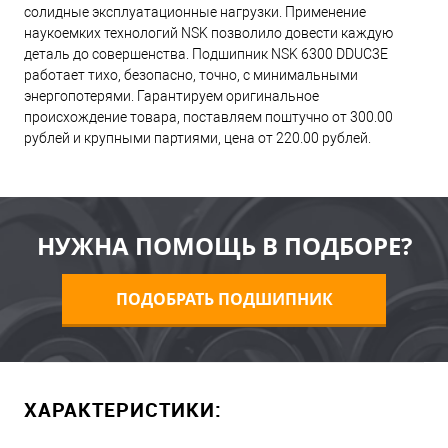
солидные эксплуатационные нагрузки. Применение
наукоемких технологий NSK позволило довести каждую
деталь до совершенства. Подшипник NSK 6300 DDUC3E
работает тихо, безопасно, точно, с минимальными
энергопотерями. Гарантируем оригинальное
происхождение товара, поставляем поштучно от 300.00
рублей и крупными партиями, цена от 220.00 рублей.
НУЖНА ПОМОЩЬ В ПОДБОРЕ?
ПОДОБРАТЬ ПОДШИПНИК
ХАРАКТЕРИСТИКИ: