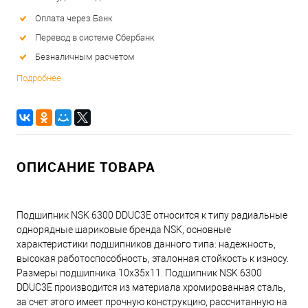
Оплата через Банк
Перевод в системе Сбербанк
Безналичным расчетом
Подробнее
ОПИСАНИЕ ТОВАРА
Подшипник NSK 6300 DDUC3E относится к типу радиальные
однорядные шариковые бренда NSK, основные
характеристики подшипников данного типа: надежность,
высокая работоспособность, эталонная стойкость к износу.
Размеры подшипника 10x35x11. Подшипник NSK 6300
DDUC3E производится из материала хромированная сталь,
за счет этого имеет прочную конструкцию, рассчитанную на