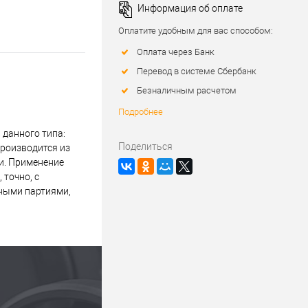
Информация об оплате
Оплатите удобным для вас способом:
Оплата через Банк
Перевод в системе Сбербанк
Безналичным расчетом
Подробнее
данного типа:
Поделиться
производится из
и. Применение
 точно, с
пными партиями,