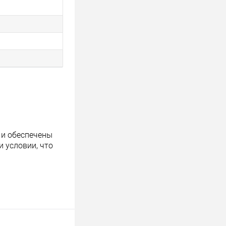
 и обеспечены
 условии, что