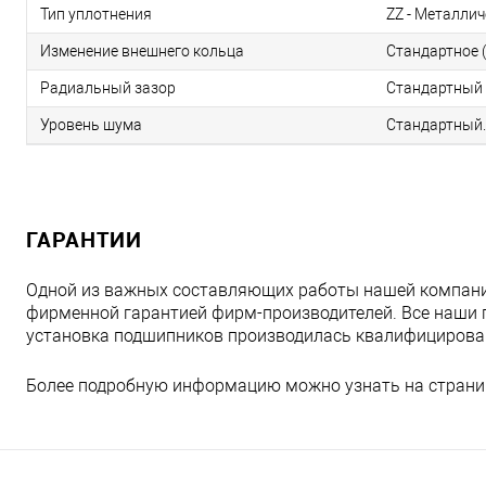
Тип уплотнения
ZZ - Металлич
Изменение внешнего кольца
Стандартное (
Радиальный зазор
Стандартный 
Уровень шума
Стандартный.
ГАРАНТИИ
Одной из важных составляющих работы нашей компани
фирменной гарантией фирм-производителей. Все наши 
установка подшипников производилась квалифициров
Более подробную информацию можно узнать на страни