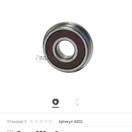
Отзывов: 0
Артикул:
6302