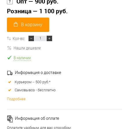
Опт — 900 руб.
Розница — 1 100 руб.
В корзину
Кол-во:
Нашли дешевле
В наличии
Информация о доставке
Курьером – 500 руб.*
Самовывоз - бесплатно
Подробнее
Информация об оплате
Оплатите удобным для вас способом: