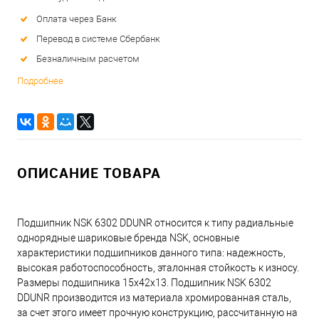
Оплата через Банк
Перевод в системе Сбербанк
Безналичным расчетом
Подробнее
ОПИСАНИЕ ТОВАРА
Подшипник NSK 6302 DDUNR относится к типу радиальные
однорядные шариковые бренда NSK, основные
характеристики подшипников данного типа: надежность,
высокая работоспособность, эталонная стойкость к износу.
Размеры подшипника 15x42x13. Подшипник NSK 6302
DDUNR производится из материала хромированная сталь,
за счет этого имеет прочную конструкцию, рассчитанную на