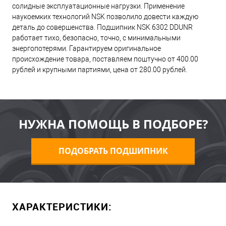
солидные эксплуатационные нагрузки. Применение
наукоемких технологий NSK позволило довести каждую
деталь до совершенства. Подшипник NSK 6302 DDUNR
работает тихо, безопасно, точно, с минимальными
энергопотерями. Гарантируем оригинальное
происхождение товара, поставляем поштучно от 400.00
рублей и крупными партиями, цена от 280.00 рублей.
НУЖНА ПОМОЩЬ В ПОДБОРЕ?
ПОДОБРАТЬ ПОДШИПНИК
ХАРАКТЕРИСТИКИ: