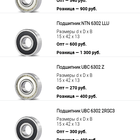
Опт — 540 руб.
Розница — 900 руб.
В корзину
Подробнее
Подшипник NTN 6302 LLU
Размеры d x D x B
15 x 42 x 13
Опт — 600 руб.
Розница — 1 300 руб.
В корзину
Подробнее
Подшипник UBC 6302 Z
Размеры d x D x B
15 x 42 x 13
Опт — 270 руб.
Розница — 400 руб.
В корзину
Подробнее
Подшипник UBC 6302 2RSС3
Размеры d x D x B
15 x 42 x 13
Опт — 300 руб.
Розница — 400 руб.