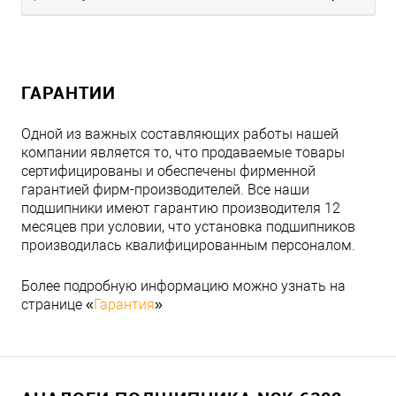
ГАРАНТИИ
Одной из важных составляющих работы нашей
компании является то, что продаваемые товары
сертифицированы и обеспечены фирменной
гарантией фирм-производителей. Все наши
подшипники имеют гарантию производителя 12
месяцев при условии, что установка подшипников
производилась квалифицированным персоналом.
Более подробную информацию можно узнать на
странице «
Гарантия
»