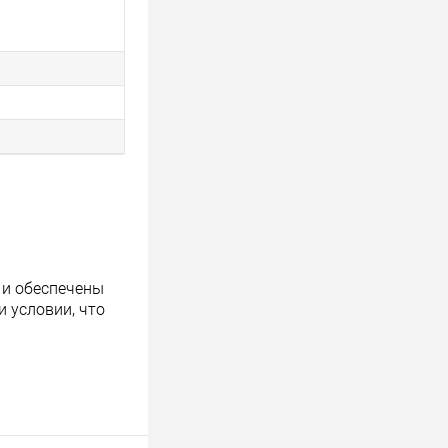
 и обеспечены
 условии, что