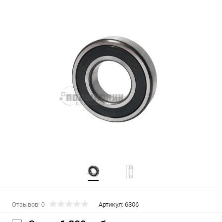
Отзывов: 0
Артикул:
6306