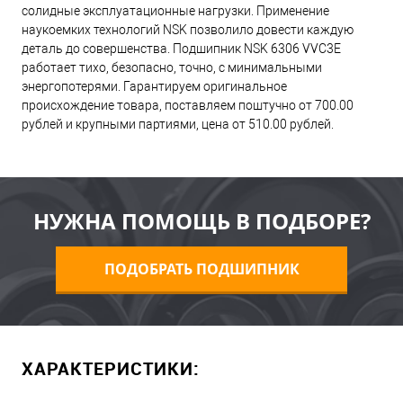
солидные эксплуатационные нагрузки. Применение
наукоемких технологий NSK позволило довести каждую
деталь до совершенства. Подшипник NSK 6306 VVC3E
работает тихо, безопасно, точно, с минимальными
энергопотерями. Гарантируем оригинальное
происхождение товара, поставляем поштучно от 700.00
рублей и крупными партиями, цена от 510.00 рублей.
НУЖНА ПОМОЩЬ В ПОДБОРЕ?
ПОДОБРАТЬ ПОДШИПНИК
ХАРАКТЕРИСТИКИ: