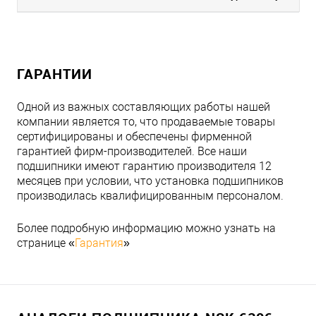
ГАРАНТИИ
Одной из важных составляющих работы нашей
компании является то, что продаваемые товары
сертифицированы и обеспечены фирменной
гарантией фирм-производителей. Все наши
подшипники имеют гарантию производителя 12
месяцев при условии, что установка подшипников
производилась квалифицированным персоналом.
Более подробную информацию можно узнать на
странице «
Гарантия
»