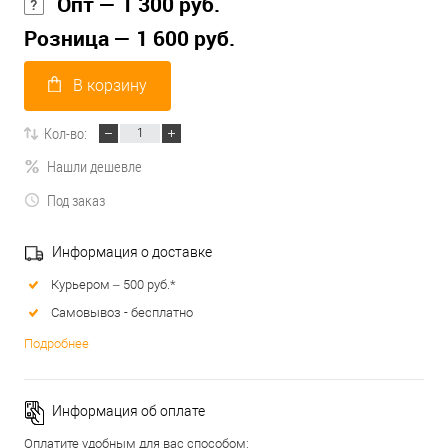
Опт — 1 300 руб.
Розница — 1 600 руб.
В корзину
Кол-во:
Нашли дешевле
Под заказ
Информация о доставке
Курьером – 500 руб.*
Самовывоз - бесплатно
Подробнее
Информация об оплате
Оплатите удобным для вас способом: