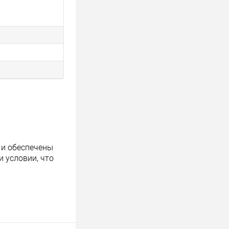
 и обеспечены
 условии, что