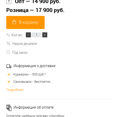
Опт — 14 900 руб.
Розница — 17 900 руб.
В корзину
Кол-во:
Нашли дешевле
Под заказ
Информация о доставке
Курьером – 500 руб.*
Самовывоз - бесплатно
Подробнее
Информация об оплате
Оплатите удобным для вас способом: