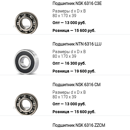
Подшипник NSK 6316 C3E
Размеры d x D x B
80 x 170 x 39
Опт — 13 000 руб.
Розница — 15 600 руб.
В корзину
Подробнее
Подшипник NTN 6316 LLU
Размеры d x D x B
80 x 170 x 39
Опт — 16 300 руб.
Розница — 19 600 руб.
В корзину
Подробнее
Подшипник NSK 6316 CM
Размеры d x D x B
80 x 170 x 39
Опт — 13 000 руб.
Розница — 15 600 руб.
В корзину
Подробнее
Подшипник NSK 6316 ZZCM