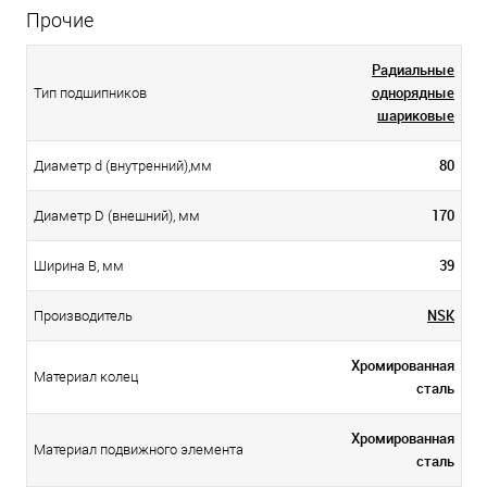
Прочие
Радиальные
однорядные
Тип подшипников
шариковые
80
Диаметр d (внутренний),мм
170
Диаметр D (внешний), мм
39
Ширина B, мм
NSK
Производитель
Хромированная
Материал колец
сталь
Хромированная
Материал подвижного элемента
сталь