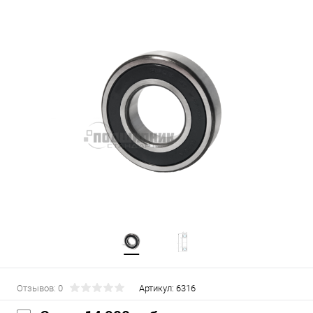
Отзывов: 0
Артикул:
6316