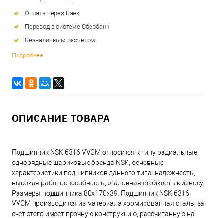
Оплата через Банк
Перевод в системе Сбербанк
Безналичным расчетом
Подробнее
ОПИСАНИЕ ТОВАРА
Подшипник NSK 6316 VVCM относится к типу радиальные
однорядные шариковые бренда NSK, основные
характеристики подшипников данного типа: надежность,
высокая работоспособность, эталонная стойкость к износу.
Размеры подшипника 80x170x39. Подшипник NSK 6316
VVCM производится из материала хромированная сталь, за
счет этого имеет прочную конструкцию, рассчитанную на