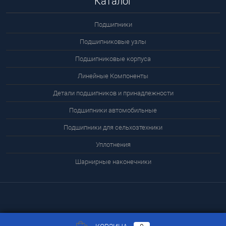
Каталог
Подшипники
Подшипниковые узлы
Подшипниковые корпуса
Линейные Компоненты
Детали подшипников и принадлежности
Подшипники автомобильные
Подшипники для сельхозтехники
Уплотнения
Шарнирные наконечники