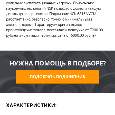
солидные эксплуатационные нагрузки. Применение
наукоемких технологий NSK позволило довести каждую
деталь до совершенства. Подшипник NSK 6316 VVCM
работает тихо, безопасно, точно, с минимальными
энергопотерями. Гарантируем оригинальное
происхождение товара, поставляем поштучно от 7200.00
рублей и крупными партиями, цена от 6000.00 рублей.
НУЖНА ПОМОЩЬ В ПОДБОРЕ?
ПОДОБРАТЬ ПОДШИПНИК
ХАРАКТЕРИСТИКИ: