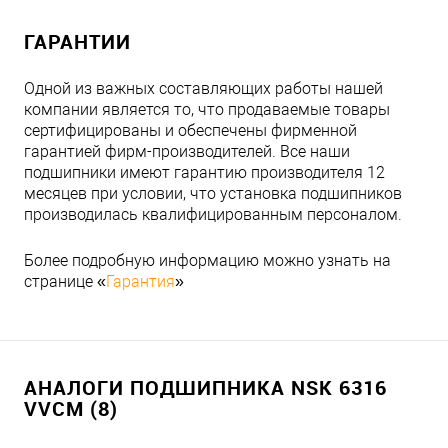
ГАРАНТИИ
Одной из важных составляющих работы нашей
компании является то, что продаваемые товары
сертифицированы и обеспечены фирменной
гарантией фирм-производителей. Все наши
подшипники имеют гарантию производителя 12
месяцев при условии, что установка подшипников
производилась квалифицированным персоналом.
Более подробную информацию можно узнать на
странице «
Гарантия
»
АНАЛОГИ ПОДШИПНИКА NSK 6316
VVCM (8)