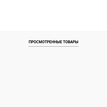
ПРОСМОТРЕННЫЕ ТОВАРЫ