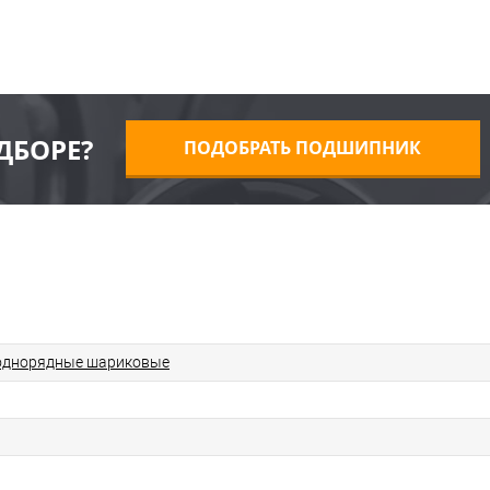
ДБОРЕ?
ПОДОБРАТЬ ПОДШИПНИК
однорядные шариковые