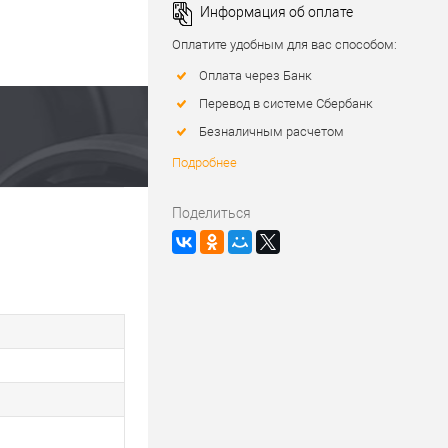
Информация об оплате
Оплатите удобным для вас способом:
Оплата через Банк
Перевод в системе Сбербанк
Безналичным расчетом
Подробнее
Поделиться