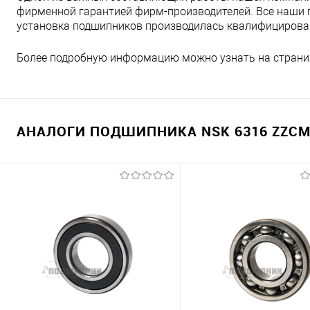
фирменной гарантией фирм-производителей. Все наши 
установка подшипников производилась квалифициров
Более подробную информацию можно узнать на страни
АНАЛОГИ ПОДШИПНИКА NSK 6316 ZZCM 