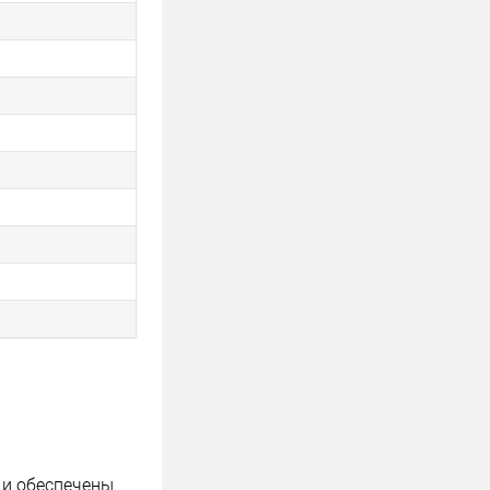
 и обеспечены