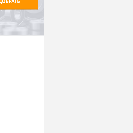
ДОБРАТЬ