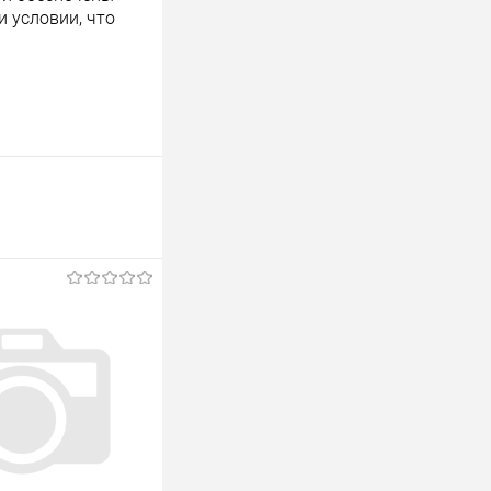
 условии, что