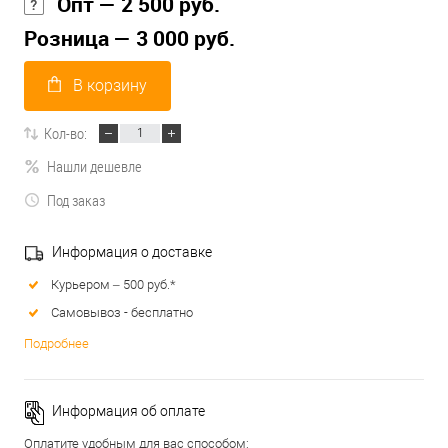
Опт — 2 500 руб.
Розница — 3 000 руб.
В корзину
Кол-во:
Нашли дешевле
Под заказ
Информация о доставке
Курьером – 500 руб.*
Самовывоз - бесплатно
Подробнее
Информация об оплате
Оплатите удобным для вас способом: