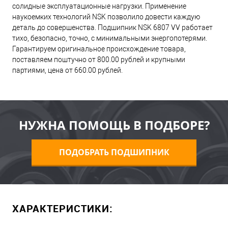
солидные эксплуатационные нагрузки. Применение
наукоемких технологий NSK позволило довести каждую
деталь до совершенства. Подшипник NSK 6807 VV работает
тихо, безопасно, точно, с минимальными энергопотерями.
Гарантируем оригинальное происхождение товара,
поставляем поштучно от 800.00 рублей и крупными
партиями, цена от 660.00 рублей.
НУЖНА ПОМОЩЬ В ПОДБОРЕ?
ПОДОБРАТЬ ПОДШИПНИК
ХАРАКТЕРИСТИКИ: