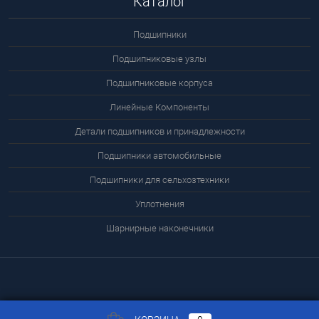
Каталог
Подшипники
Подшипниковые узлы
Подшипниковые корпуса
Линейные Компоненты
Детали подшипников и принадлежности
Подшипники автомобильные
Подшипники для сельхозтехники
Уплотнения
Шарнирные наконечники