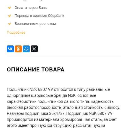
Оплата через Банк
Перевод в системе Сбербанк
Безналичным расчетом
Подробнее
ОПИСАНИЕ ТОВАРА
Подшипник NSK 6807 VV относится к типу радиальные
однорядные шариковые бренда NSK, основные
характеристики подшипников данного типа: надежность,
высокая работоспособность, эталонная стойкость к износу.
Размеры подшипника 35x47x7. Подшипник NSK 6807 VV
производится из материала хромированная сталь, за счет
этого имеет прочную конструкцию, рассчитанную на