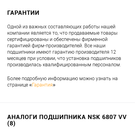
ГАРАНТИИ
Одной из важных составляющих работы нашей
компании является то, что продаваемые товары
сертифицированы и обеспечены фирменной
гарантией фирм-производителей. Все наши
подшипники имеют гарантию производителя 12
месяцев при условии, что установка подшипников
производилась квалифицированным персоналом.
Более подробную информацию можно узнать на
странице «
Гарантия
»
АНАЛОГИ ПОДШИПНИКА NSK 6807 VV
(8)