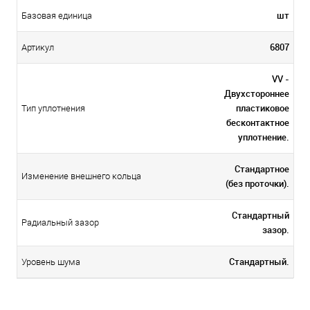
шт
Базовая единица
6807
Артикул
VV -
Двухстороннее
пластиковое
Тип уплотнения
бесконтактное
уплотнение.
Стандартное
Изменение внешнего кольца
(без проточки).
Стандартный
Радиальный зазор
зазор.
Стандартный.
Уровень шума