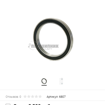
Отзывов: 0
Артикул:
6807