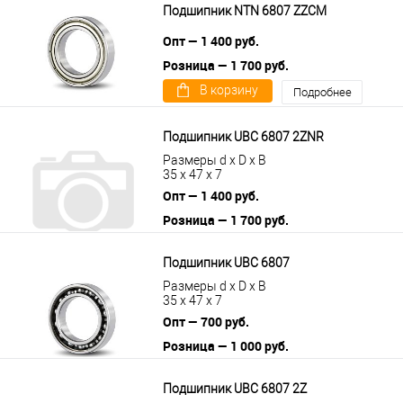
Подшипник NTN 6807 ZZCM
Опт — 1 400 руб.
Розница — 1 700 руб.
В корзину
Подробнее
Подшипник UBC 6807 2ZNR
Размеры d x D x B
35 x 47 x 7
Опт — 1 400 руб.
Розница — 1 700 руб.
В корзину
Подробнее
Подшипник UBC 6807
Размеры d x D x B
35 x 47 x 7
Опт — 700 руб.
Розница — 1 000 руб.
В корзину
Подробнее
Подшипник UBC 6807 2Z