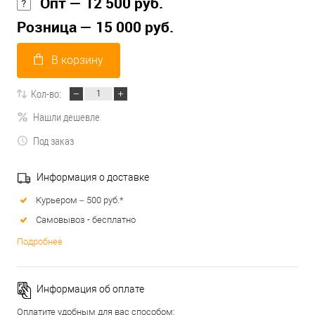
Опт — 12 500 руб.
Розница — 15 000 руб.
В корзину
Кол-во:
Нашли дешевле
Под заказ
Информация о доставке
Курьером – 500 руб.*
Самовывоз - бесплатно
Подробнее
Информация об оплате
Оплатите удобным для вас способом: