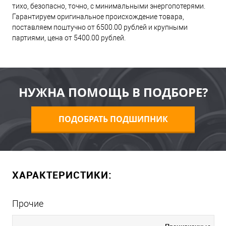
тихо, безопасно, точно, с минимальными энергопотерями.
Гарантируем оригинальное происхождение товара,
поставляем поштучно от 6500.00 рублей и крупными
партиями, цена от 5400.00 рублей.
НУЖНА ПОМОЩЬ В ПОДБОРЕ?
ПОДОБРАТЬ ПОДШИПНИК
ХАРАКТЕРИСТИКИ:
Прочие