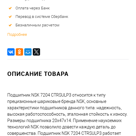
Оплата через Банк
Перевод в системе Сбербанк
Безналичным расчетом
Подробнее
ОПИСАНИЕ ТОВАРА
Подшипник NSK 7204 CTRSULP3 относится к типу
прецизионные шариковые бренда NSK, основные
характеристики подшипников данного типа: надежность,
высокая работоспособность, эталонная стойкость к износу.
Размеры подшипника 20x47x14. Применение наукоемких
технологий NSK позволило довести каждую деталь до
совершенства. Подшипник NSK 7204 CTRSULP3 работает