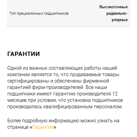
Высокоточные
радиально-
Тип прецизионных подшипников
упорные
ГАРАНТИИ
Одной из важных составляющих работы нашей
компании является то, что продаваемые товары
сертифицированы и обеспечены фирменной
гарантией фирм-производителей. Все наши
подшипники имеют гарантию производителя 12
месяцев при условии, что установка подшипников
производилась квалифицированным персоналом.
Более подробную информацию можно узнать на
странице «
Гарантия
»