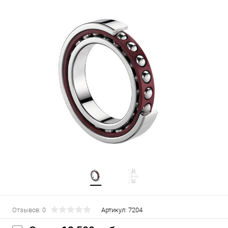
Отзывов: 0
Артикул:
7204