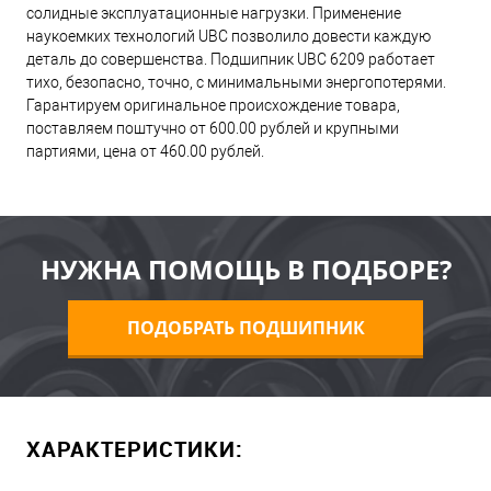
солидные эксплуатационные нагрузки. Применение
наукоемких технологий UBC позволило довести каждую
деталь до совершенства. Подшипник UBC 6209 работает
тихо, безопасно, точно, с минимальными энергопотерями.
Гарантируем оригинальное происхождение товара,
поставляем поштучно от 600.00 рублей и крупными
партиями, цена от 460.00 рублей.
НУЖНА ПОМОЩЬ В ПОДБОРЕ?
ПОДОБРАТЬ ПОДШИПНИК
ХАРАКТЕРИСТИКИ: