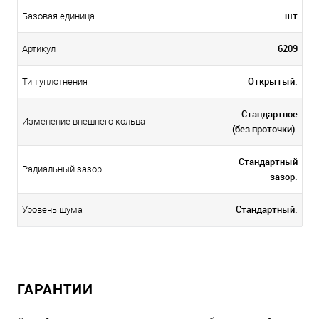
шт
Базовая единица
6209
Артикул
Открытый.
Тип уплотнения
Стандартное
Изменение внешнего кольца
(без проточки).
Стандартный
Радиальный зазор
зазор.
Стандартный.
Уровень шума
ГАРАНТИИ