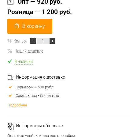
Опт — 920 руб.
Розница — 1 200 руб.
В корзину
Кол-во:
Нашли дешевле
В наличии
Информация о доставке
Курьером – 500 руб.*
Самовывоз - бесплатно
Подробнее
Информация об оплате
Оплатите удобным для вас способом: