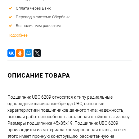
Оплата через Банк
Перевод в системе Сбербанк
Безналичным расчетом
Подробнее
ОПИСАНИЕ ТОВАРА
Подшипник UBC 6209 относится к типу радиальные
однорядные шариковые бренда UBC, основные
характеристики подшипников данного типа: надежность,
высокая работоспособность, эталонная стойкость к износу.
Размеры подшипника 45x85x19. Подшипник UBC 6209
производится из материала хромированная сталь, за счет
этого имеет прочную конструкцию, рассчитанную на