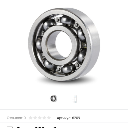
Отзывов: 0
Артикул:
6209