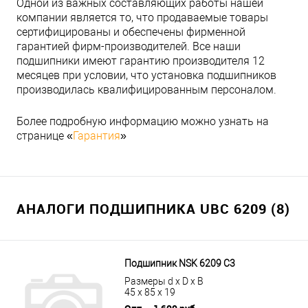
Одной из важных составляющих работы нашей
компании является то, что продаваемые товары
сертифицированы и обеспечены фирменной
гарантией фирм-производителей. Все наши
подшипники имеют гарантию производителя 12
месяцев при условии, что установка подшипников
производилась квалифицированным персоналом.
Более подробную информацию можно узнать на
странице «
Гарантия
»
АНАЛОГИ ПОДШИПНИКА UBC 6209 (8)
Подшипник NSK 6209 C3
Размеры d x D x B
45 x 85 x 19