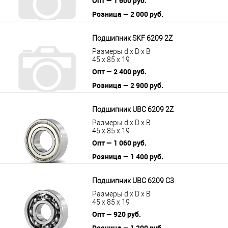
Опт — 1 600 руб.
Розница — 2 000 руб.
В корзину
Подробнее
Подшипник SKF 6209 2Z
Размеры d x D x B
45 x 85 x 19
Опт — 2 400 руб.
Розница — 2 900 руб.
В корзину
Подробнее
Подшипник UBC 6209 2Z
Размеры d x D x B
45 x 85 x 19
Опт — 1 060 руб.
Розница — 1 400 руб.
В корзину
Подробнее
Подшипник UBC 6209 C3
Размеры d x D x B
45 x 85 x 19
Опт — 920 руб.
Розница — 1 200 руб.