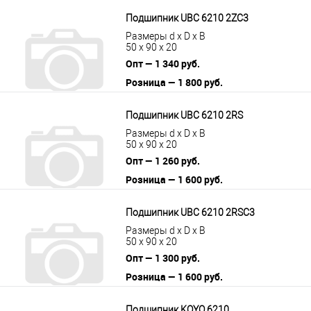
В корзину
Подробнее
Подшипник UBC 6210 2ZC3
Размеры d x D x B
50 x 90 x 20
Опт — 1 340 руб.
Розница — 1 800 руб.
В корзину
Подробнее
Подшипник UBC 6210 2RS
Размеры d x D x B
50 x 90 x 20
Опт — 1 260 руб.
Розница — 1 600 руб.
В корзину
Подробнее
Подшипник UBC 6210 2RSС3
Размеры d x D x B
50 x 90 x 20
Опт — 1 300 руб.
Розница — 1 600 руб.
В корзину
Подробнее
Подшипник KOYO 6210