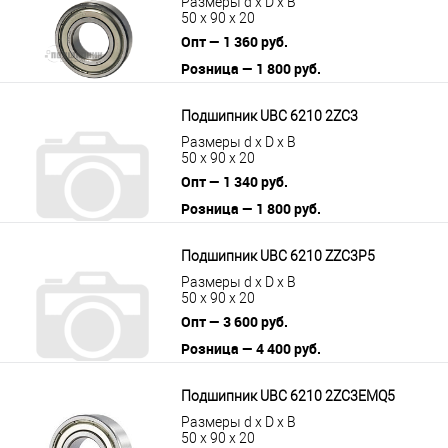
Размеры d x D x B
50 x 90 x 20
Опт — 1 360 руб.
Розница — 1 800 руб.
В корзину
Подробнее
Подшипник UBC 6210 2ZC3
Размеры d x D x B
50 x 90 x 20
Опт — 1 340 руб.
Розница — 1 800 руб.
В корзину
Подробнее
Подшипник UBC 6210 ZZC3P5
Размеры d x D x B
50 x 90 x 20
Опт — 3 600 руб.
Розница — 4 400 руб.
В корзину
Подробнее
Подшипник UBC 6210 2ZC3EMQ5
Размеры d x D x B
50 x 90 x 20