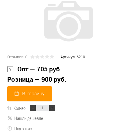
Отзывов: 0
Артикул:
6210
Опт — 705 руб.
Розница — 900 руб.
В корзину
Кол-во:
Нашли дешевле
Под заказ