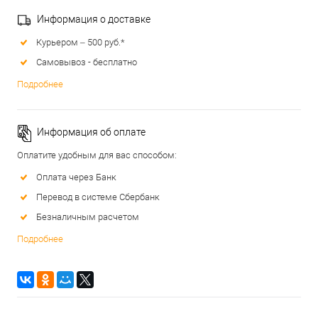
Информация о доставке
Курьером – 500 руб.*
Самовывоз - бесплатно
Подробнее
Информация об оплате
Оплатите удобным для вас способом:
Оплата через Банк
Перевод в системе Сбербанк
Безналичным расчетом
Подробнее