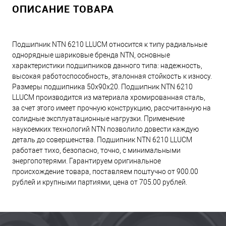
ОПИСАНИЕ ТОВАРА
Подшипник NTN 6210 LLUCM относится к типу радиальные
однорядные шариковые бренда NTN, основные
характеристики подшипников данного типа: надежность,
высокая работоспособность, эталонная стойкость к износу.
Размеры подшипника 50x90x20. Подшипник NTN 6210
LLUCM производится из материала хромированная сталь,
за счет этого имеет прочную конструкцию, рассчитанную на
солидные эксплуатационные нагрузки. Применение
наукоемких технологий NTN позволило довести каждую
деталь до совершенства. Подшипник NTN 6210 LLUCM
работает тихо, безопасно, точно, с минимальными
энергопотерями. Гарантируем оригинальное
происхождение товара, поставляем поштучно от 900.00
рублей и крупными партиями, цена от 705.00 рублей.