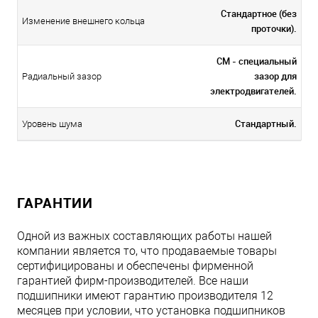
Стандартное (без
Изменение внешнего кольца
проточки).
CM - специальный
зазор для
Радиальный зазор
электродвигателей.
Стандартный.
Уровень шума
ГАРАНТИИ
Одной из важных составляющих работы нашей
компании является то, что продаваемые товары
сертифицированы и обеспечены фирменной
гарантией фирм-производителей. Все наши
подшипники имеют гарантию производителя 12
месяцев при условии, что установка подшипников