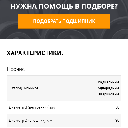
НУЖНА ПОМОЩЬ В ПОДБОРЕ?
ПОДОБРАТЬ ПОДШИПНИК
ХАРАКТЕРИСТИКИ:
Прочие
Радиальные
однорядные
Тип подшипников
шариковые
50
Диаметр d (внутренний),мм
90
Диаметр D (внешний), мм