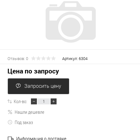
Отзывов: 0
Артикул:
6304
Цена по запросу
Запросить цену
Кол-во:
Нашли дешевле
Под заказ
Информация о доставке