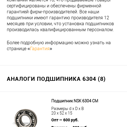
сертифицированы и обеспечены фирменной
гарантией фирм-производителей. Все наши
подшипники имеют гарантию производителя 12
месяцев при условии, что установка подшипников
производилась квалифицированным персоналом.
Более подробную информацию можно узнать на
странице «
Гарантия
»
АНАЛОГИ ПОДШИПНИКА 6304 (8)
Подшипник NSK 6304 CM
Размеры d x D x B
20 x 52 x 15
Опт — 600 руб.