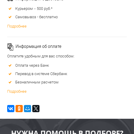
Курьером – 500 руб.*
Самовывоз - бесплатно
Подробнее
Информация об оплате
Оплатите удобным для вас способом:
Оплата через Банк
Перевод в системе Сбербанк
Безналичным расчетом
Подробнее
НУЖНА ПОМОЩЬ В ПОДБОРЕ?