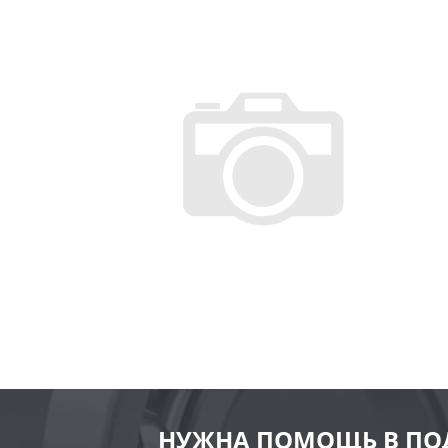
НУЖНА ПОМОЩЬ В ПО