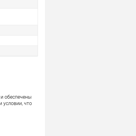
 и обеспечены
 условии, что