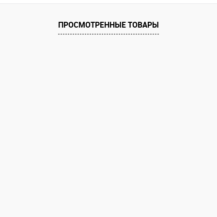
ПРОСМОТРЕННЫЕ ТОВАРЫ