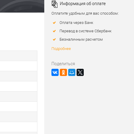
Информация об оплате
Оплатите удобным для вас способом:
Оплата через Банк
Перевод в системе Сбербанк
Безналичным расчетом
Подробнее
Поделиться