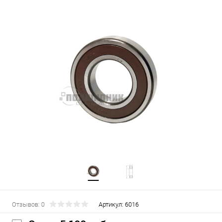
Отзывов: 0
Артикул:
6016