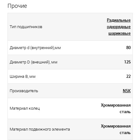
Прочие
Радиальные
однорядные
Тип подшипников
шариковые
80
Диаметр d (внутренний),мм
125
Диаметр D (внешний), мм
22
Ширина B, мм
NSK
Производитель
Хромированная
Материал колец
сталь
Хромированная
Материал подвижного элемента
сталь