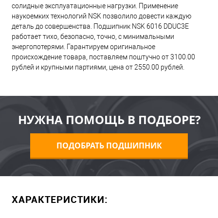
солидные эксплуатационные нагрузки. Применение
наукоемких технологий NSK позволило довести каждую
деталь до совершенства. Подшипник NSK 6016 DDUC3E
работает тихо, безопасно, точно, с минимальными
энергопотерями. Гарантируем оригинальное
происхождение товара, поставляем поштучно от 3100.00
рублей и крупными партиями, цена от 2550.00 рублей.
НУЖНА ПОМОЩЬ В ПОДБОРЕ?
ПОДОБРАТЬ ПОДШИПНИК
ХАРАКТЕРИСТИКИ: