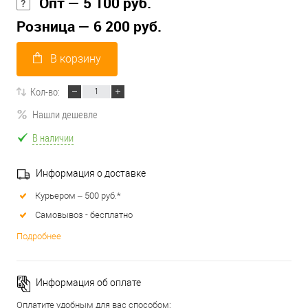
Опт — 5 100 руб.
Розница — 6 200 руб.
В корзину
Кол-во:
Нашли дешевле
В наличии
Информация о доставке
Курьером – 500 руб.*
Самовывоз - бесплатно
Подробнее
Информация об оплате
Оплатите удобным для вас способом: