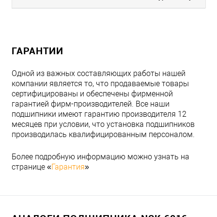
ГАРАНТИИ
Одной из важных составляющих работы нашей
компании является то, что продаваемые товары
сертифицированы и обеспечены фирменной
гарантией фирм-производителей. Все наши
подшипники имеют гарантию производителя 12
месяцев при условии, что установка подшипников
производилась квалифицированным персоналом.
Более подробную информацию можно узнать на
странице «
Гарантия
»