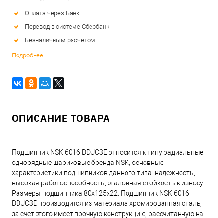
Оплата через Банк
Перевод в системе Сбербанк
Безналичным расчетом
Подробнее
ОПИСАНИЕ ТОВАРА
Подшипник NSK 6016 DDUC3E относится к типу радиальные
однорядные шариковые бренда NSK, основные
характеристики подшипников данного типа: надежность,
высокая работоспособность, эталонная стойкость к износу.
Размеры подшипника 80x125x22. Подшипник NSK 6016
DDUC3E производится из материала хромированная сталь,
за счет этого имеет прочную конструкцию, рассчитанную на