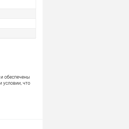
 и обеспечены
 условии, что