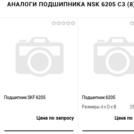
АНАЛОГИ ПОДШИПНИКА NSK 6205 C3 (8
Подшипник SKF 6205
Подшипник 6205
Размеры d x D x B
25
Цена по запросу
Цена по