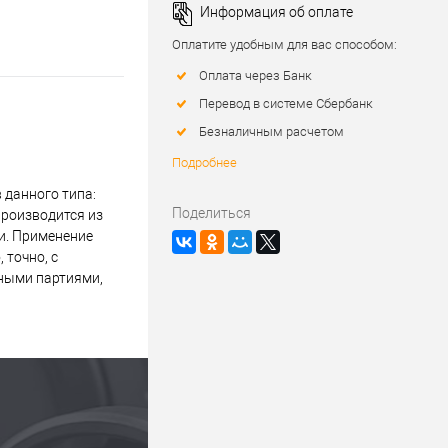
Информация об оплате
Оплатите удобным для вас способом:
Оплата через Банк
Перевод в системе Сбербанк
Безналичным расчетом
Подробнее
 данного типа:
Поделиться
производится из
и. Применение
 точно, с
пными партиями,