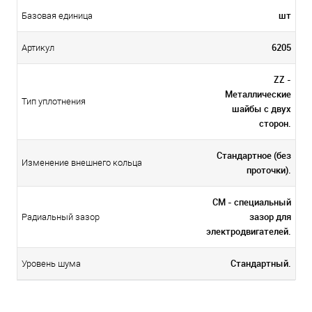
шт
Базовая единица
6205
Артикул
ZZ -
Металлические
Тип уплотнения
шайбы с двух
сторон.
Стандартное (без
Изменение внешнего кольца
проточки).
CM - специальный
зазор для
Радиальный зазор
электродвигателей.
Стандартный.
Уровень шума