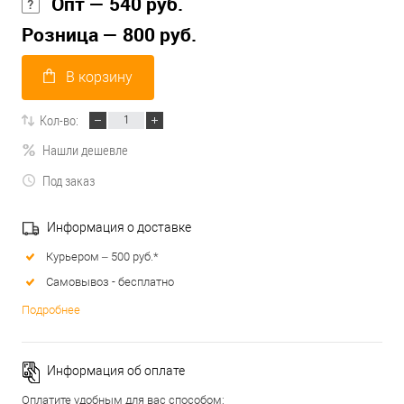
Опт — 540 руб.
Розница — 800 руб.
В корзину
Кол-во:
Нашли дешевле
Под заказ
Информация о доставке
Курьером – 500 руб.*
Самовывоз - бесплатно
Подробнее
Информация об оплате
Оплатите удобным для вас способом: