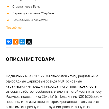
Оплата через Банк
Перевод в системе Сбербанк
Безналичным расчетом
Подробнее
ОПИСАНИЕ ТОВАРА
Подшипник NSK 6205 ZZCM относится к типу радиальные
однорядные шариковые бренда NSK, основные
характеристики подшипников данного типа: надежность,
высокая работоспособность, эталонная стойкость к износу.
Размеры подшипника 25x52x15. Подшипник NSK 6205 ZZCM
производится из материала хромированная сталь, за счет
этого имеет прочную конструкцию, рассчитанную на