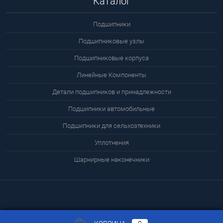
Каталог
Подшипники
Подшипниковые узлы
Подшипниковые корпуса
Линейные Компоненты
Детали подшипников и принадлежности
Подшипники автомобильные
Подшипники для сельхозтехники
Уплотнения
Шарнирные наконечники