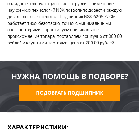
солидные эксплуатационные нагрузки. Применение
наукоемких технологий NSK позволило довести каждую
деталь до совершенства. Подшипник NSK 6205 ZZCM
работает тихо, безопасно, точно, с минимальными
энергопотерями. Гарантируем оригинальное
происхождение товара, поставляем поштучно от 300.00
рублей и крупными партиями, цена от 200.00 рублей.
НУЖНА ПОМОЩЬ В ПОДБОРЕ?
ПОДОБРАТЬ ПОДШИПНИК
ХАРАКТЕРИСТИКИ: