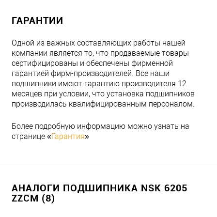
ГАРАНТИИ
Одной из важных составляющих работы нашей
компании является то, что продаваемые товары
сертифицированы и обеспечены фирменной
гарантией фирм-производителей. Все наши
подшипники имеют гарантию производителя 12
месяцев при условии, что установка подшипников
производилась квалифицированным персоналом.
Более подробную информацию можно узнать на
странице «
Гарантия
»
АНАЛОГИ ПОДШИПНИКА NSK 6205
ZZCM (8)