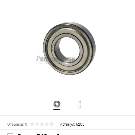
Отзывов: 0
Артикул:
6205