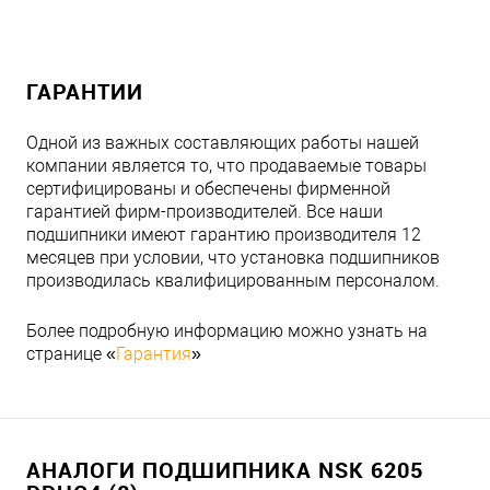
ГАРАНТИИ
Одной из важных составляющих работы нашей
компании является то, что продаваемые товары
сертифицированы и обеспечены фирменной
гарантией фирм-производителей. Все наши
подшипники имеют гарантию производителя 12
месяцев при условии, что установка подшипников
производилась квалифицированным персоналом.
Более подробную информацию можно узнать на
странице «
Гарантия
»
АНАЛОГИ ПОДШИПНИКА NSK 6205