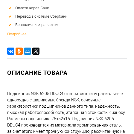
Оплата через Банк
Перевод в системе Сбербанк
Безналичным расчетом
Подробнее
ОПИСАНИЕ ТОВАРА
Подшипник NSK 6205 DDUC4 относится к типу радиальные
однорядные шариковые бренда NSK, основные
характеристики подшипников данного типа: надежность,
высокая работоспособность, эталонная стойкость к износу.
Размеры подшипника 25x52x15. Подшипник NSK 6205
DDUC4 производится из материала хромированная сталь,
за счет этого имеет прочную конструкцию, рассчитанную на