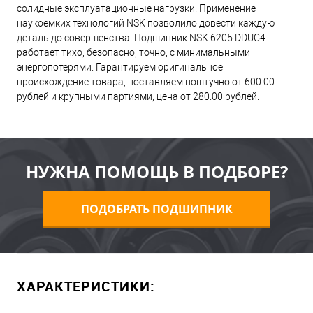
солидные эксплуатационные нагрузки. Применение
наукоемких технологий NSK позволило довести каждую
деталь до совершенства. Подшипник NSK 6205 DDUC4
работает тихо, безопасно, точно, с минимальными
энергопотерями. Гарантируем оригинальное
происхождение товара, поставляем поштучно от 600.00
рублей и крупными партиями, цена от 280.00 рублей.
НУЖНА ПОМОЩЬ В ПОДБОРЕ?
ПОДОБРАТЬ ПОДШИПНИК
ХАРАКТЕРИСТИКИ: