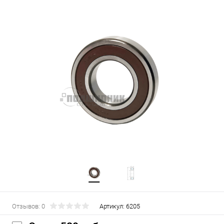
Отзывов: 0
Артикул:
6205