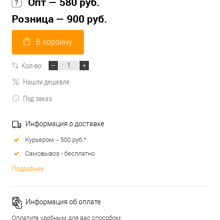
Опт — 580 руб.
Розница — 900 руб.
В корзину
Кол-во:
Нашли дешевле
Под заказ
Информация о доставке
Курьером – 500 руб.*
Самовывоз - бесплатно
Подробнее
Информация об оплате
Оплатите удобным для вас способом: