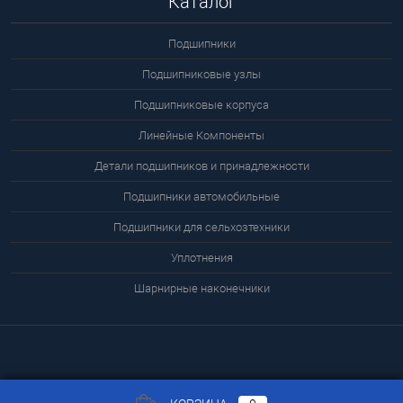
Каталог
Подшипники
Подшипниковые узлы
Подшипниковые корпуса
Линейные Компоненты
Детали подшипников и принадлежности
Подшипники автомобильные
Подшипники для сельхозтехники
Уплотнения
Шарнирные наконечники