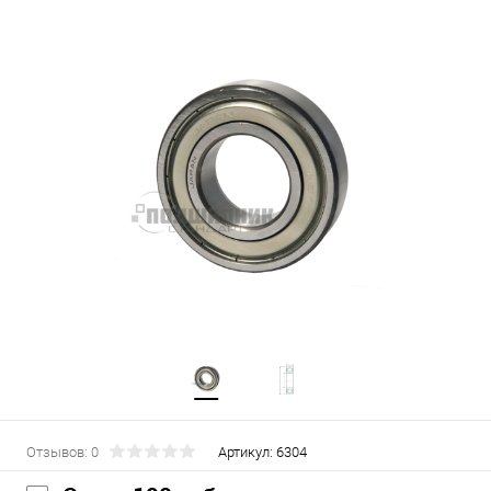
Отзывов: 0
Артикул:
6304