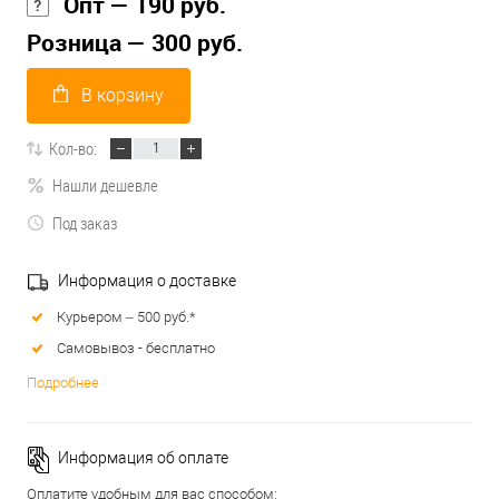
Опт — 190 руб.
Розница — 300 руб.
В корзину
Кол-во:
Нашли дешевле
Под заказ
Информация о доставке
Курьером – 500 руб.*
Самовывоз - бесплатно
Подробнее
Информация об оплате
Оплатите удобным для вас способом: