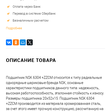
Оплата через Банк
Перевод в системе Сбербанк
Безналичным расчетом
Подробнее
ОПИСАНИЕ ТОВАРА
Подшипник NSK 6304 +ZZCM относится к типу радиальные
однорядные шариковые бренда NSK, основные
характеристики подшипников данного типа: надежность,
высокая работоспособность, эталонная стойкость к износу.
Размеры подшипника 20x52x15. Подшипник NSK 6304
+ZZCM производится из материала хромированная сталь,
за счет этого имеет прочную конструкцию, рассчитанную на