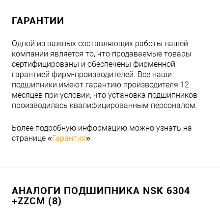
ГАРАНТИИ
Одной из важных составляющих работы нашей
компании является то, что продаваемые товары
сертифицированы и обеспечены фирменной
гарантией фирм-производителей. Все наши
подшипники имеют гарантию производителя 12
месяцев при условии, что установка подшипников
производилась квалифицированным персоналом.
Более подробную информацию можно узнать на
странице «
Гарантия
»
АНАЛОГИ ПОДШИПНИКА NSK 6304
+ZZCM (8)