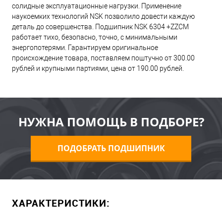
солидные эксплуатационные нагрузки. Применение
наукоемких технологий NSK позволило довести каждую
деталь до совершенства. Подшипник NSK 6304 +ZZCM
работает тихо, безопасно, точно, с минимальными
энергопотерями. Гарантируем оригинальное
происхождение товара, поставляем поштучно от 300.00
рублей и крупными партиями, цена от 190.00 рублей.
НУЖНА ПОМОЩЬ В ПОДБОРЕ?
ПОДОБРАТЬ ПОДШИПНИК
ХАРАКТЕРИСТИКИ: