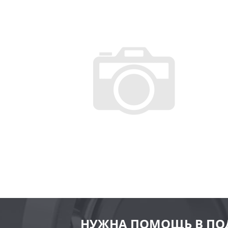
НУЖНА ПОМОЩЬ В ПО