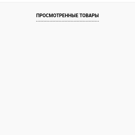
ПРОСМОТРЕННЫЕ ТОВАРЫ