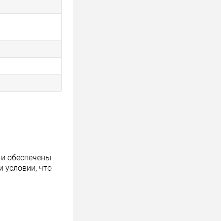
 и обеспечены
 условии, что