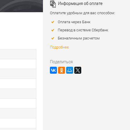
Информация об оплате
Оплатите удобным для вас способом:
Оплата через Банк
Перевод в системе Сбербанк
Безналичным расчетом
Подробнее
Поделиться